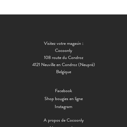
Visitez votre magasin :
Cocoonly
108 route du Condroz
4121 Neuville en Condroz (Neupré)
Belgique
Facebook
Shop bougies en ligne
Instagram
A propos de Cocoonly