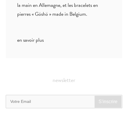
la main en Allemagne, et les bracelets en
pierres « Göshö » made in Belgium.
en savoir plus
newsletter