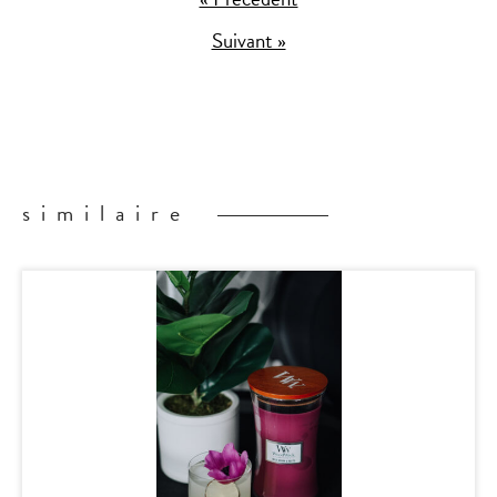
Suivant »
similaire