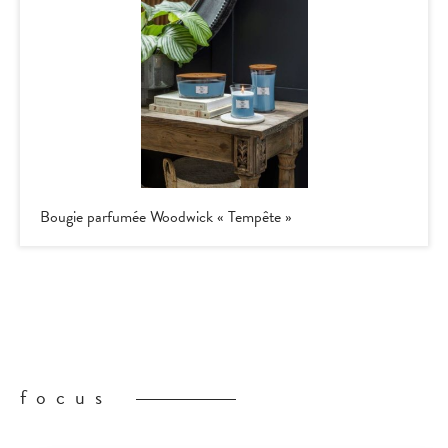
Bougie parfumée Woodwick « Tempête »
focus