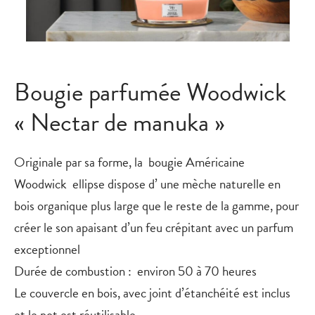
Bougie parfumée Woodwick
« Nectar de manuka »
Originale par sa forme, la bougie Américaine
Woodwick
ellipse
dispose d’ une mèche naturelle en
bois organique plus large que le reste de la gamme, pour
créer le son apaisant d’un feu crépitant avec un parfum
exceptionnel
Durée de combustion : environ 50 à 70 heures
Le couvercle en bois, avec joint d’étanchéité est inclus
et le pot est réutilisable