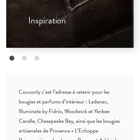
Inspiration
Cocoonly c’est l’adresse à retenir pour les
bougies et parfums d’intérieur : Ladenac,
Illuminate by Fidrio, Woodwick et Yankee
Candle, Chesapeake Bay, ainsi que les bougies
artisanales de Provence « L’Echoppe