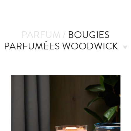
PARFUM /
BOUGIES
PARFUMÉES WOODWICK