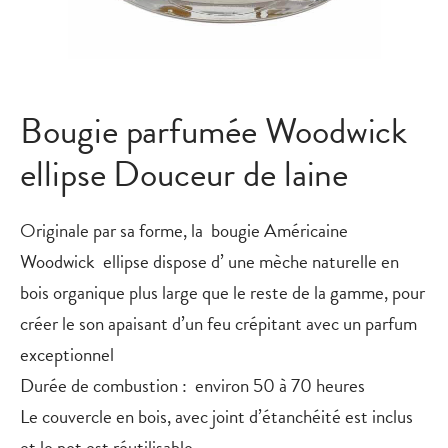
Bougie parfumée Woodwick
ellipse Douceur de laine
Originale par sa forme, la bougie Américaine
Woodwick
ellipse
dispose d’ une mèche naturelle en
bois organique plus large que le reste de la gamme, pour
créer le son apaisant d’un feu crépitant avec un parfum
exceptionnel
Durée de combustion : environ 50 à 70 heures
Le couvercle en bois, avec joint d’étanchéité est inclus
et le pot est réutilisable