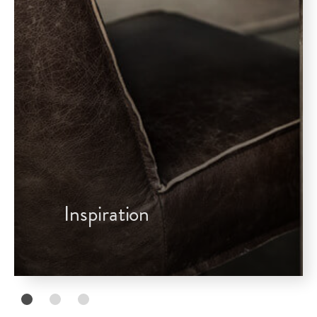
Inspiration