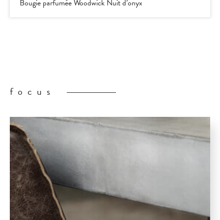
Bougie parfumée Woodwick Nuit d’onyx
focus