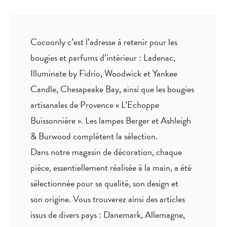
Cocoonly c’est l’adresse à retenir pour les
bougies et parfums d’intérieur : Ladenac,
Illuminate by Fidrio, Woodwick et Yankee
Candle, Chesapeake Bay, ainsi que les bougies
artisanales de Provence « L’Echoppe
Buissonnière ». Les lampes Berger et Ashleigh
& Burwood complètent la sélection.
Dans notre magasin de décoration, chaque
pièce,
essentiellement réalisée à la main
, a été
sélectionnée pour sa qualité, son design et
son origine. Vous trouverez ainsi des articles
issus de divers pays : Danemark, Allemagne,