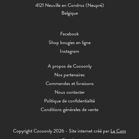
4121 Neuville en Condroz (Neupré)
Belgique
Facebook
Shop bougies en ligne
Instagram
A propos de Cocoonly
Nos partenaires
Commandes et livraisons
Nous contacter
Politique de confidentialité
Conditions générales de vente
Copyright Cocoonly 2026 - Site internet créé par
La Com