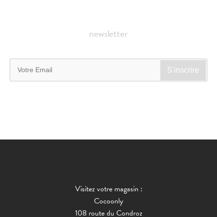
newsletter
Visitez votre magasin :
Cocoonly
108 route du Condroz