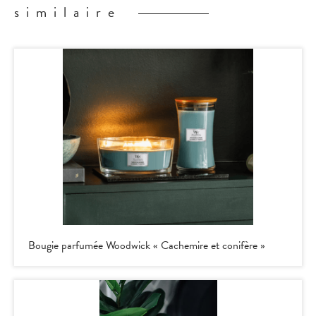
similaire
Bougie parfumée Woodwick « Cachemire et conifère »