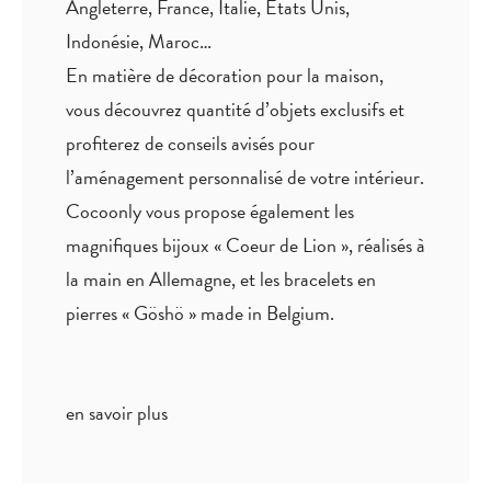
Angleterre, France, Italie, Etats Unis,
Indonésie, Maroc…
En matière de décoration pour la maison,
vous découvrez quantité
d’objets exclusifs
et
profiterez de
conseils avisés
pour
l’aménagement personnalisé de votre intérieur.
Cocoonly vous propose également les
magnifiques bijoux « Coeur de Lion », réalisés à
la main en Allemagne, et les bracelets en
pierres « Göshö » made in Belgium.
en savoir plus