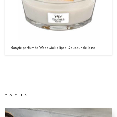
Bougie parfumée Woodwick ellipse Douceur de laine
focus