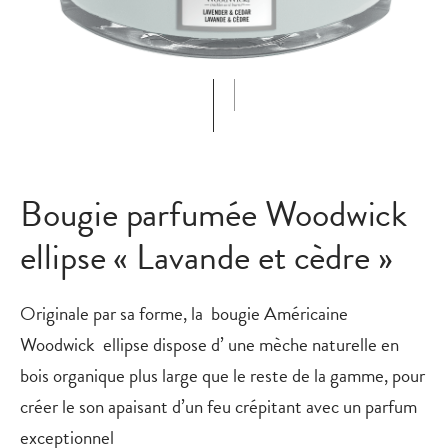
Bougie parfumée Woodwick
ellipse « Lavande et cèdre »
Originale par sa forme, la bougie Américaine
Woodwick
ellipse
dispose d’ une mèche naturelle en
bois organique plus large que le reste de la gamme, pour
créer le son apaisant d’un feu crépitant avec un parfum
exceptionnel