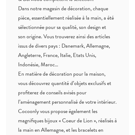
Dans notre magasin de décoration, chaque
pièce,
essentiellement réalisée à la main
, a été
sélectionnée pour sa qualité, son design et
son origine. Vous trouverez ainsi des articles
issus de divers pays : Danemark, Allemagne,
Angleterre, France, Italie, Etats Unis,
Indonésie, Maroc…
En matière de décoration pour la maison,
vous découvrez quantité
d’objets exclusifs
et
profiterez de
conseils avisés
pour
l’aménagement personnalisé de votre intérieur.
Cocoonly vous propose également les
magnifiques bijoux « Coeur de Lion », réalisés à
la main en Allemagne, et les bracelets en