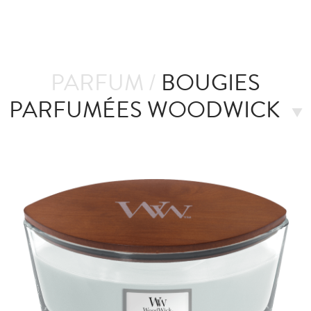
PARFUM /
BOUGIES
PARFUMÉES WOODWICK