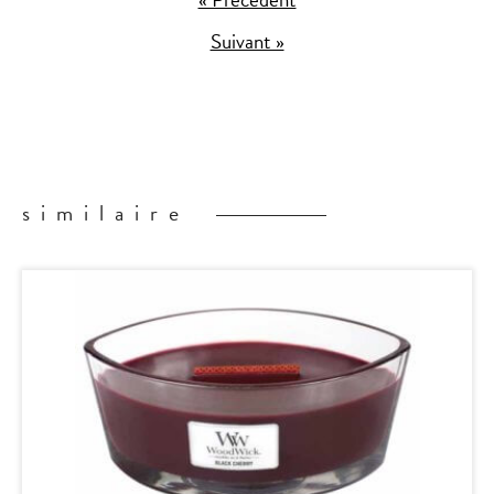
Suivant »
similaire