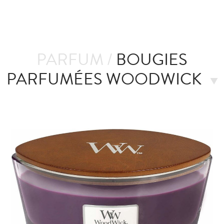
PARFUM /
BOUGIES
PARFUMÉES WOODWICK