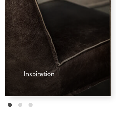
Inspiration