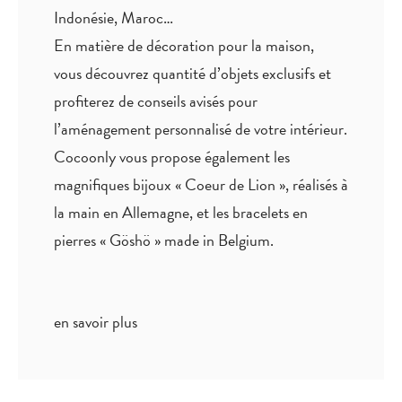
Indonésie, Maroc…
En matière de décoration pour la maison,
vous découvrez quantité
d’objets exclusifs
et
profiterez de
conseils avisés
pour
l’aménagement personnalisé de votre intérieur.
Cocoonly vous propose également les
magnifiques bijoux « Coeur de Lion », réalisés à
la main en Allemagne, et les bracelets en
pierres « Göshö » made in Belgium.
en savoir plus