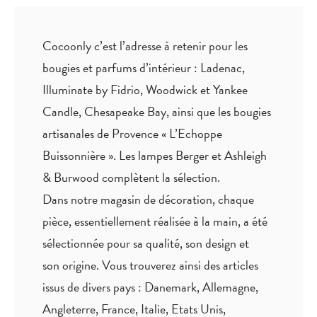
Cocoonly c’est l’adresse à retenir pour les
bougies et parfums d’intérieur : Ladenac,
Illuminate by Fidrio, Woodwick et Yankee
Candle, Chesapeake Bay, ainsi que les bougies
artisanales de Provence « L’Echoppe
Buissonnière ». Les lampes Berger et Ashleigh
& Burwood complètent la sélection.
Dans notre magasin de décoration, chaque
pièce,
essentiellement réalisée à la main
, a été
sélectionnée pour sa qualité, son design et
son origine. Vous trouverez ainsi des articles
issus de divers pays : Danemark, Allemagne,
Angleterre, France, Italie, Etats Unis,