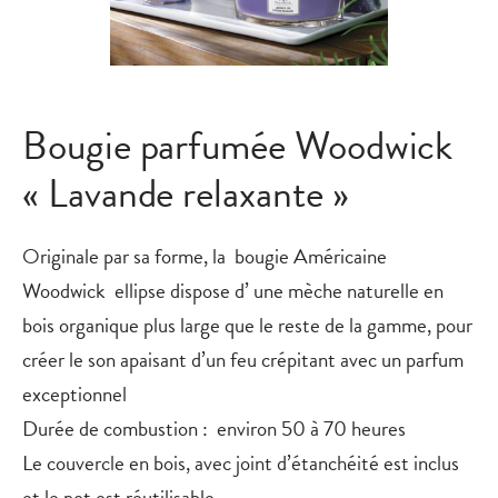
Bougie parfumée Woodwick
« Lavande relaxante »
Originale par sa forme, la bougie Américaine
Woodwick
ellipse
dispose d’ une mèche naturelle en
bois organique plus large que le reste de la gamme, pour
créer le son apaisant d’un feu crépitant avec un parfum
exceptionnel
Durée de combustion : environ 50 à 70 heures
Le couvercle en bois, avec joint d’étanchéité est inclus
et le pot est réutilisable