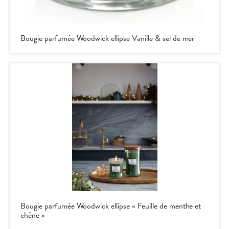
Bougie parfumée Woodwick ellipse Vanille & sel de mer
Bougie parfumée Woodwick ellipse « Feuille de menthe et
chêne »