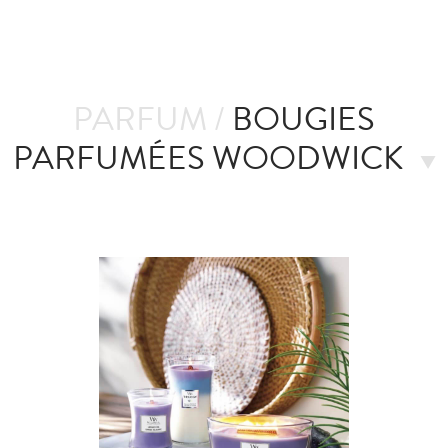
PARFUM /
BOUGIES
PARFUMÉES WOODWICK