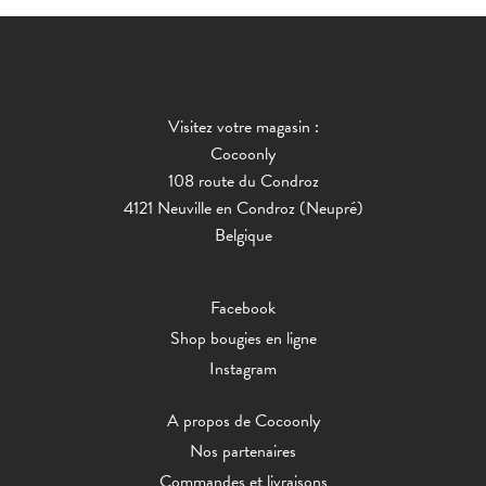
Visitez votre magasin :
Cocoonly
108 route du Condroz
4121 Neuville en Condroz (Neupré)
Belgique
Facebook
Shop bougies en ligne
Instagram
A propos de Cocoonly
Nos partenaires
Commandes et livraisons