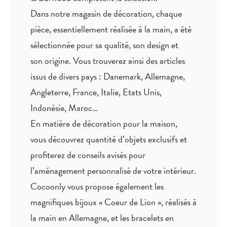
Dans notre magasin de décoration, chaque
pièce,
essentiellement réalisée à la main
, a été
sélectionnée pour sa qualité, son design et
son origine. Vous trouverez ainsi des articles
issus de divers pays : Danemark, Allemagne,
Angleterre, France, Italie, Etats Unis,
Indonésie, Maroc…
En matière de décoration pour la maison,
vous découvrez quantité
d’objets exclusifs
et
profiterez de
conseils avisés
pour
l’aménagement personnalisé de votre intérieur.
Cocoonly vous propose également les
magnifiques bijoux « Coeur de Lion », réalisés à
la main en Allemagne, et les bracelets en