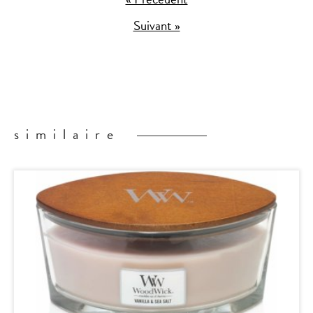
Suivant »
similaire