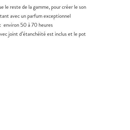
ue le reste de la gamme, pour créer le son
itant avec un parfum exceptionnel
: environ 50 à 70 heures
vec joint d’étanchéité est inclus et le pot