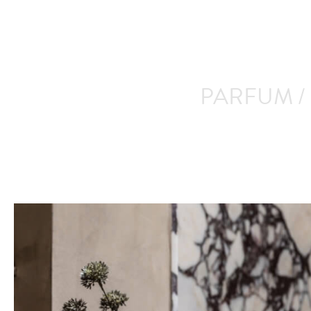
PARFUM /