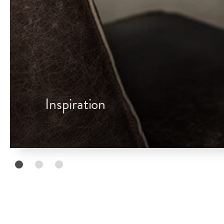
Inspiration