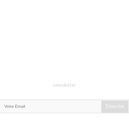
newsletter