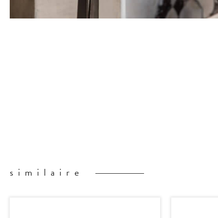
similaire