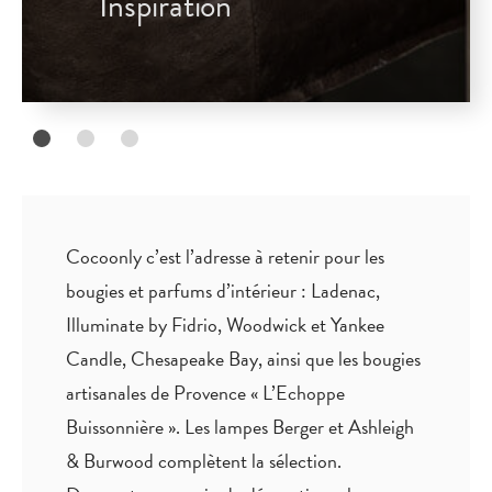
Inspiration
Cocoonly c’est l’adresse à retenir pour les
bougies et parfums d’intérieur : Ladenac,
Illuminate by Fidrio, Woodwick et Yankee
Candle, Chesapeake Bay, ainsi que les bougies
artisanales de Provence « L’Echoppe
Buissonnière ». Les lampes Berger et Ashleigh
& Burwood complètent la sélection.