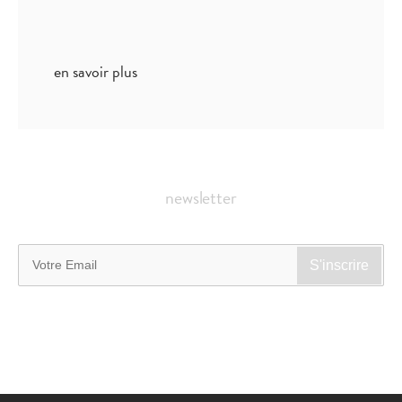
en savoir plus
newsletter