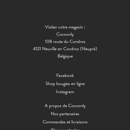
Visitez votre magasin :
Cocoonly
108 route du Condroz
4121 Neuville en Condroz (Neupré)
Belgique
Facebook
Shop bougies en ligne
Instagram
A propos de Cocoonly
Nos partenaires
Commandes et livraisons
Nous contacter