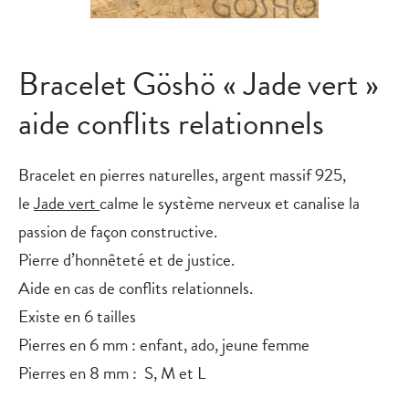
Bracelet Göshö « Jade vert »
aide conflits relationnels
Bracelet en pierres naturelles, argent massif 925,
le
Jade vert
calme le système nerveux et canalise la
passion de façon constructive.
Pierre d’honnêteté et de justice.
Aide en cas de conflits relationnels.
Existe en 6 tailles
Pierres en 6 mm : enfant, ado, jeune femme
Pierres en 8 mm : S, M et L