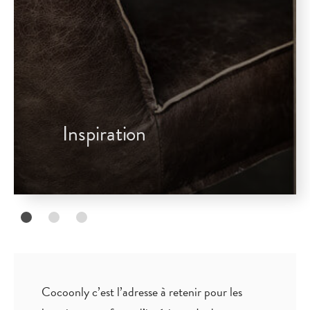
Inspiration
Cocoonly c’est l’adresse à retenir pour les