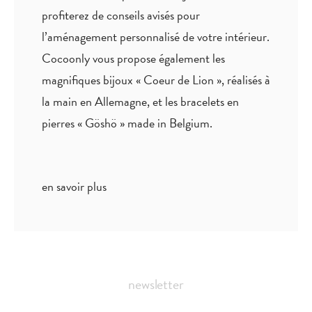
profiterez de
conseils avisés
pour
l’aménagement personnalisé de votre intérieur.
Cocoonly vous propose également les
magnifiques bijoux « Coeur de Lion », réalisés à
la main en Allemagne, et les bracelets en
pierres « Göshö » made in Belgium.
en savoir plus
newsletter