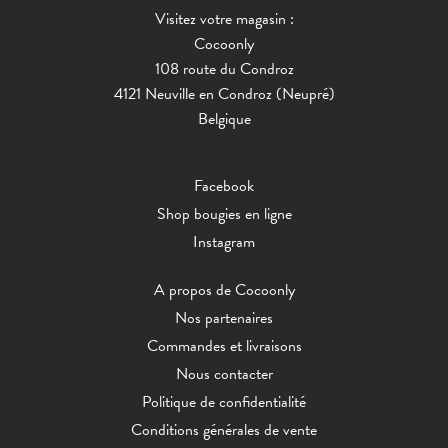
Visitez votre magasin :
Cocoonly
108 route du Condroz
4121 Neuville en Condroz (Neupré)
Belgique
Facebook
Shop bougies en ligne
Instagram
A propos de Cocoonly
Nos partenaires
Commandes et livraisons
Nous contacter
Politique de confidentialité
Conditions générales de vente