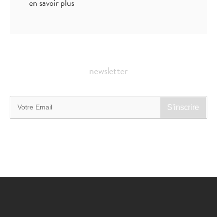
en savoir plus
newsletter