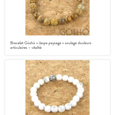
Bracelet Göshö « Jaspe paysage » soulage douleurs
articulaires – vitalité