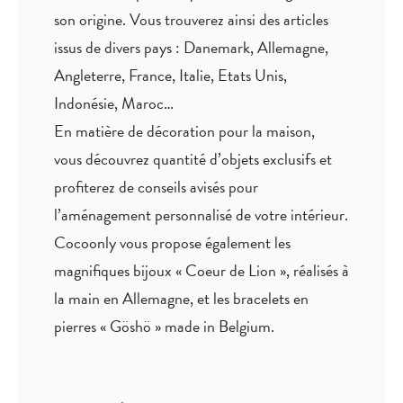
son origine. Vous trouverez ainsi des articles
issus de divers pays : Danemark, Allemagne,
Angleterre, France, Italie, Etats Unis,
Indonésie, Maroc…
En matière de décoration pour la maison,
vous découvrez quantité
d’objets exclusifs
et
profiterez de
conseils avisés
pour
l’aménagement personnalisé de votre intérieur.
Cocoonly vous propose également les
magnifiques bijoux « Coeur de Lion », réalisés à
la main en Allemagne, et les bracelets en
pierres « Göshö » made in Belgium.