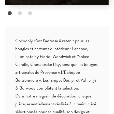
Cocoonly c’est l’adresse à retenir pour les
bougies et parfums d’intérieur : Ladenac,
Illuminate by Fidrio, Woodwick et Yankee
Candle, Chesapeake Bay, ainsi que les bougies
artisanales de Provence « L’Echoppe
Buissonnière ». Les lampes Berger et Ashleigh
& Burwood complètent la sélection.
Dans notre magasin de décoration, chaque
pièce,
essentiellement réalisée à la main
, a été
sélectionnée pour sa qualité, son design et