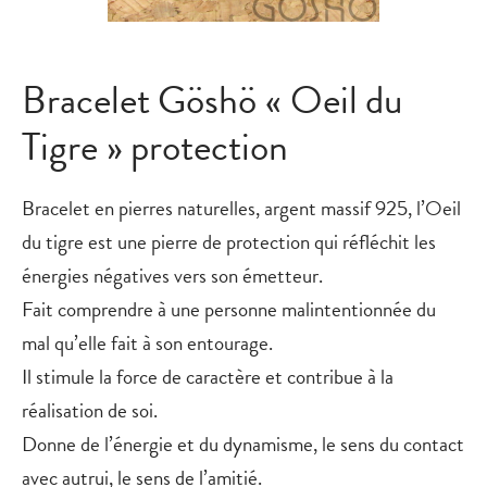
Bracelet Göshö « Oeil du
Tigre » protection
Bracelet en pierres naturelles, argent massif 925, l
’Oeil
du tigre
est une pierre de protection qui réfléchit les
énergies négatives vers son émetteur.
Fait comprendre à une personne malintentionnée du
mal qu’elle fait à son entourage.
Il stimule la force de caractère et contribue à la
réalisation de soi.
Donne de l’énergie et du dynamisme, le sens du contact
avec autrui, le sens de l’amitié.