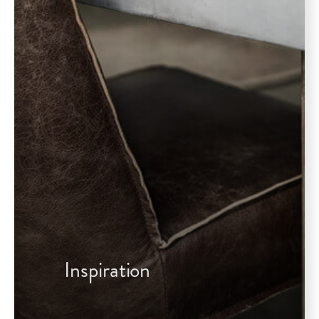
Inspiration