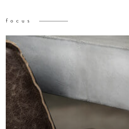
focus