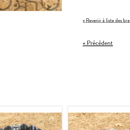
« Revenir à liste des bra
« Précédent