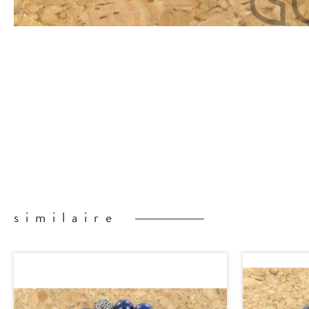
similaire