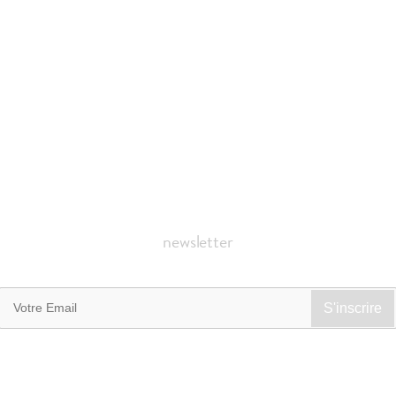
newsletter