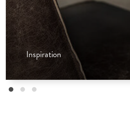
Inspiration