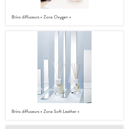
Brins diffuseurs « Zona Oxygen »
Brins diffuseurs « Zona Soft Leather »