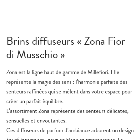
Brins diffuseurs « Zona Fior
di Musschio »
Zona est la ligne haut de gamme de Millefiori. Elle
représente la magie des sens : l’harmonie parfaite des
senteurs raffinées qui se mêlent dans votre espace pour
créer un parfait équilibre.
L’assortiment Zona représente des senteurs délicates,
sensuelles et envoutantes.
Ces diffuseurs de parfum d’ambiance arborent un design
épuré intemporel, tout en blanc et transparence. Ils