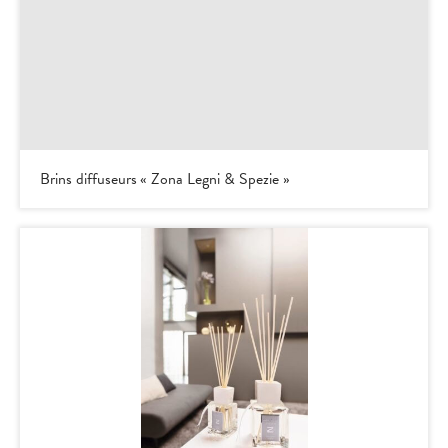
Brins diffuseurs « Zona Legni & Spezie »