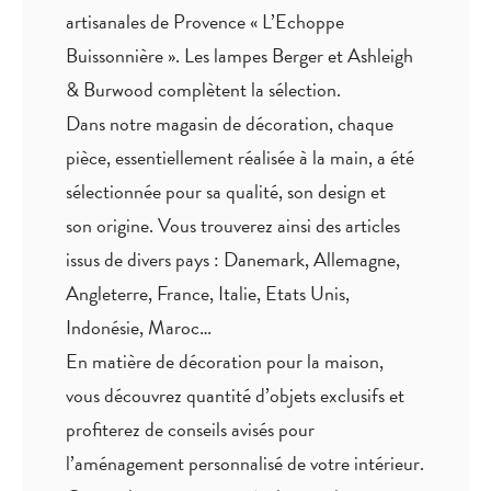
artisanales de Provence « L’Echoppe
Buissonnière ». Les lampes Berger et Ashleigh
& Burwood complètent la sélection.
Dans notre magasin de décoration, chaque
pièce,
essentiellement réalisée à la main
, a été
sélectionnée pour sa qualité, son design et
son origine. Vous trouverez ainsi des articles
issus de divers pays : Danemark, Allemagne,
Angleterre, France, Italie, Etats Unis,
Indonésie, Maroc…
En matière de décoration pour la maison,
vous découvrez quantité
d’objets exclusifs
et
profiterez de
conseils avisés
pour
l’aménagement personnalisé de votre intérieur.