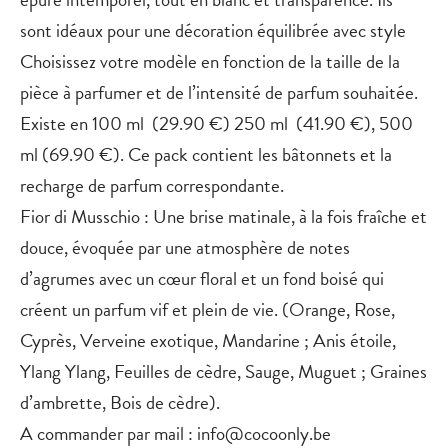
sont idéaux pour une décoration équilibrée avec style
Choisissez votre modèle en fonction de la taille de la
pièce à parfumer et de l’intensité de parfum souhaitée.
Existe en 100 ml (29.90 €) 250 ml (41.90 €), 500
ml (69.90 €). Ce pack contient les bâtonnets et la
recharge de parfum correspondante.
Fior di Musschio : Une brise matinale, à la fois fraîche et
douce, évoquée par une atmosphère de notes
d’agrumes avec un cœur floral et un fond boisé qui
créent un parfum vif et plein de vie. (Orange, Rose,
Cyprès, Verveine exotique, Mandarine ; Anis étoile,
Ylang Ylang, Feuilles de cèdre, Sauge, Muguet ; Graines
d’ambrette, Bois de cèdre).
A commander par mail : info@cocoonly.be