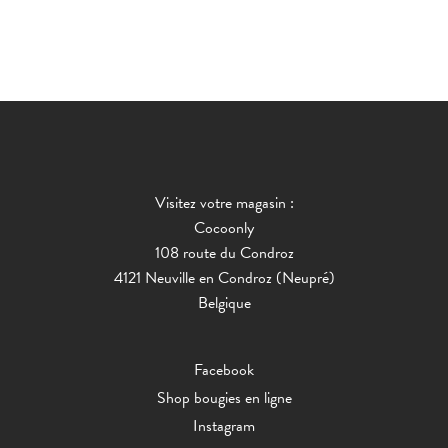
Visitez votre magasin :
Cocoonly
108 route du Condroz
4121 Neuville en Condroz (Neupré)
Belgique
Facebook
Shop bougies en ligne
Instagram