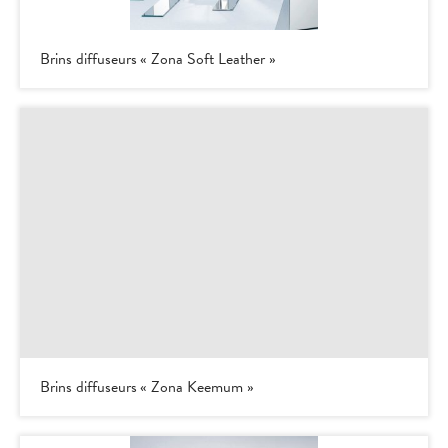
Brins diffuseurs « Zona Soft Leather »
Brins diffuseurs « Zona Keemum »