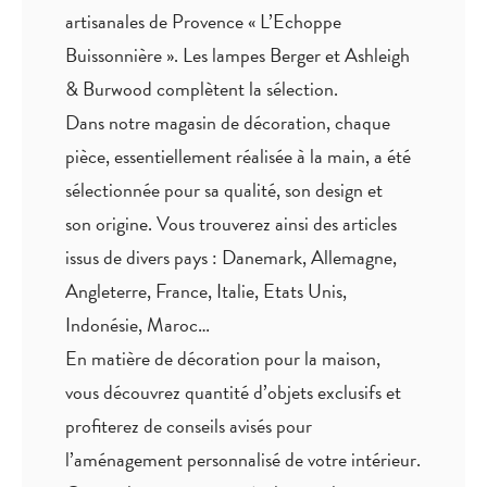
artisanales de Provence « L’Echoppe
Buissonnière ». Les lampes Berger et Ashleigh
& Burwood complètent la sélection.
Dans notre magasin de décoration, chaque
pièce,
essentiellement réalisée à la main
, a été
sélectionnée pour sa qualité, son design et
son origine. Vous trouverez ainsi des articles
issus de divers pays : Danemark, Allemagne,
Angleterre, France, Italie, Etats Unis,
Indonésie, Maroc…
En matière de décoration pour la maison,
vous découvrez quantité
d’objets exclusifs
et
profiterez de
conseils avisés
pour
l’aménagement personnalisé de votre intérieur.