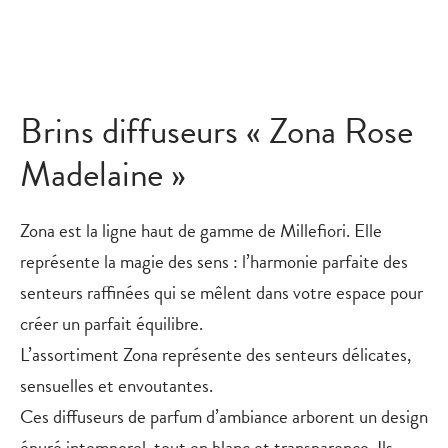
Brins diffuseurs « Zona Rose
Madelaine »
Zona est la ligne haut de gamme de Millefiori. Elle
représente la magie des sens : l’harmonie parfaite des
senteurs raffinées qui se mêlent dans votre espace pour
créer un parfait équilibre.
L’assortiment Zona représente des senteurs délicates,
sensuelles et envoutantes.
Ces diffuseurs de parfum d’ambiance arborent un design
épuré intemporel, tout en blanc et transparence. Ils