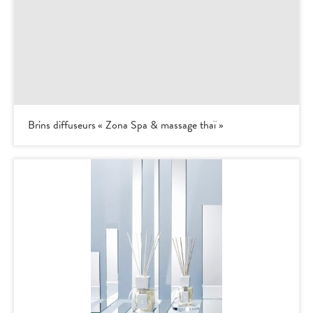
Brins diffuseurs « Zona Spa & massage thaï »