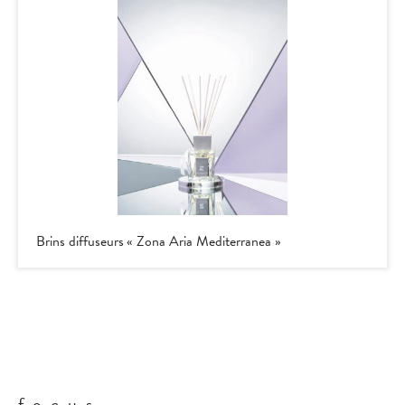
Brins diffuseurs « Zona Aria Mediterranea »
focus