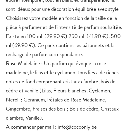
sont idéaux pour une décoration équilibrée avec style
Choisissez votre modèle en fonction de la taille de la
pièce à parfumer et de l’intensité de parfum souhaitée.
Existe en 100 ml (29.90 €) 250 ml (41.90 €), 500
ml (69.90 €). Ce pack contient les bâtonnets et la
recharge de parfum correspondante.
Rose Madelaine : Un parfum qui évoque la rose
madeleine, le lilas et le cyclamen, tous lies a de riches
notes de fond comprenant cristaux d’ambre, bois de
cèdre et vanille.(Lilas, Fleurs blanches, Cyclamen,
Néroli ; Géranium, Pétales de Rose Madeleine,
Gingembre, Fraises des bois ; Bois de cèdre, Cristaux
d’ambre, Vanille).
A commander par mail : info@cocoonly.be