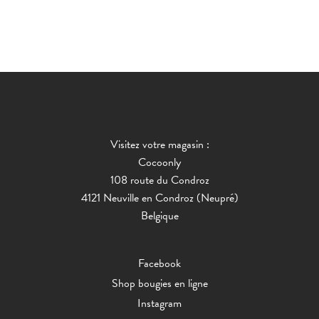
Visitez votre magasin :
Cocoonly
108 route du Condroz
4121 Neuville en Condroz (Neupré)
Belgique
Facebook
Shop bougies en ligne
Instagram