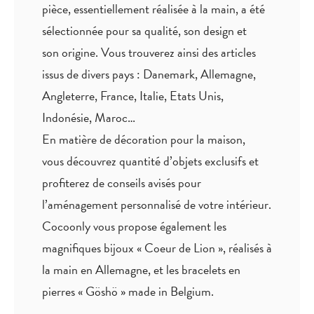
pièce,
essentiellement réalisée à la main
, a été
sélectionnée pour sa qualité, son design et
son origine. Vous trouverez ainsi des articles
issus de divers pays : Danemark, Allemagne,
Angleterre, France, Italie, Etats Unis,
Indonésie, Maroc…
En matière de décoration pour la maison,
vous découvrez quantité
d’objets exclusifs
et
profiterez de
conseils avisés
pour
l’aménagement personnalisé de votre intérieur.
Cocoonly vous propose également les
magnifiques bijoux « Coeur de Lion », réalisés à
la main en Allemagne, et les bracelets en
pierres « Göshö » made in Belgium.