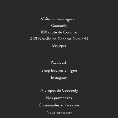
Visitez votre magasin :
Cocoonly
108 route du Condroz
4121 Neuville en Condroz (Neupré)
Belgique
Facebook
Shop bougies en ligne
Instagram
A propos de Cocoonly
Nos partenaires
Commandes et livraisons
Nous contacter