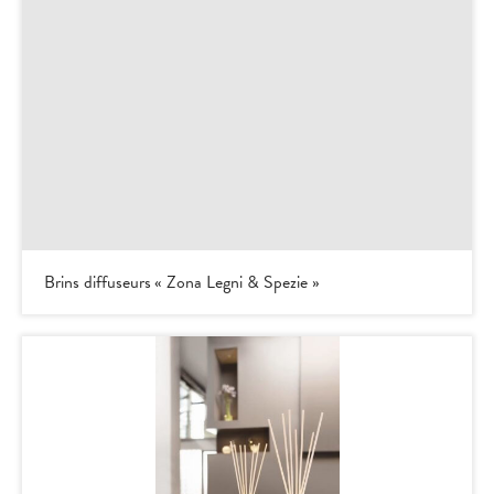
Brins diffuseurs « Zona Legni & Spezie »