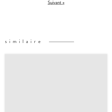
Suivant »
similaire