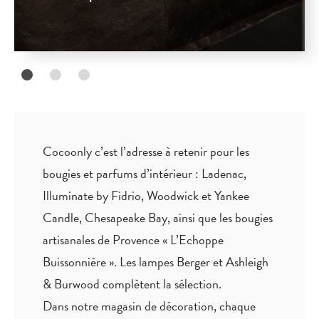
Cocoonly c’est l’adresse à retenir pour les
bougies et parfums d’intérieur : Ladenac,
Illuminate by Fidrio, Woodwick et Yankee
Candle, Chesapeake Bay, ainsi que les bougies
artisanales de Provence « L’Echoppe
Buissonnière ». Les lampes Berger et Ashleigh
& Burwood complètent la sélection.
Dans notre magasin de décoration, chaque