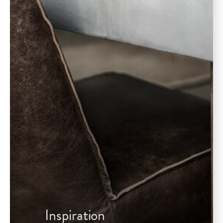
Inspiration