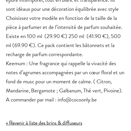
sont idéaux pour une décoration équilibrée avec style
Choisissez votre modèle en fonction de la taille de la
pièce à parfumer et de l’intensité de parfum souhaitée.
Existe en 100 ml (29.90 €) 250 ml (41.90 €), 500
ml (69.90 €). Ce pack contient les bâtonnets et la
recharge de parfum correspondante.
Keemum : Une fragrance qui rappelle la vivacité des
notes d’agrumes accompagnées par un cœur floral et un
fond de musc pour un moment de calme. ( Citron,
Mandarine, Bergamote ; Galbanum, Thé vert, Pivoine).
A commander par mail : info@cocoonly.be
« Revenir à liste des brins & diffuseurs