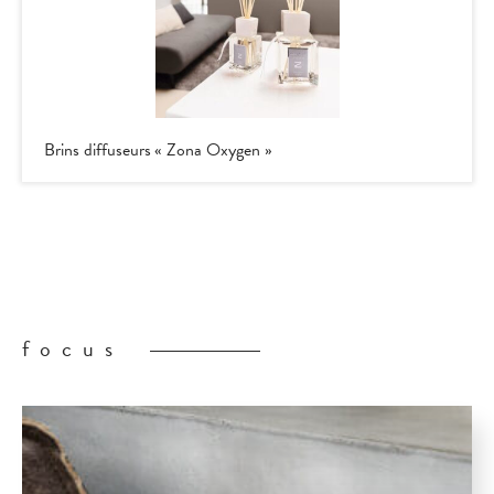
Brins diffuseurs « Zona Oxygen »
focus