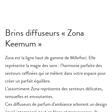
Brins diffuseurs « Zona
Keemum »
Zona est la ligne haut de gamme de Millefiori. Elle
représente la magie des sens : l’harmonie parfaite des
senteurs raffinées qui se mêlent dans votre espace pour
créer un parfait équilibre.
L’assortiment Zona représente des senteurs délicates,
sensuelles et envoutantes.
Ces diffuseurs de parfum d’ambiance arborent un design
épuré intemporel, tout en blanc et transparence. Ils