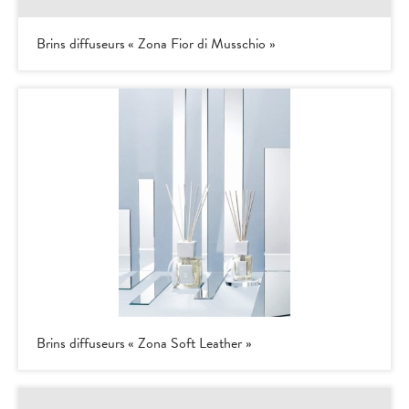
Brins diffuseurs « Zona Fior di Musschio »
Brins diffuseurs « Zona Soft Leather »