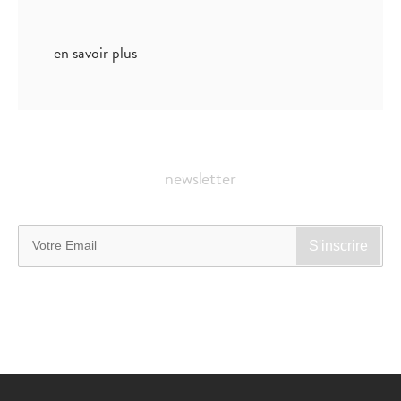
en savoir plus
newsletter