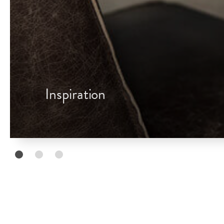
Inspiration