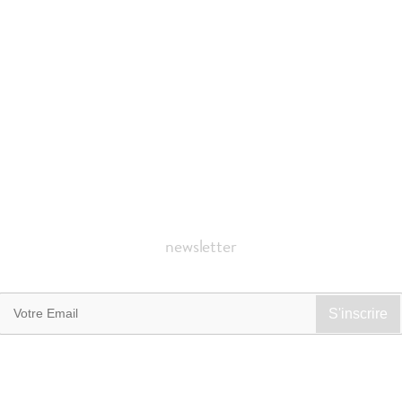
newsletter