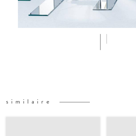
similaire