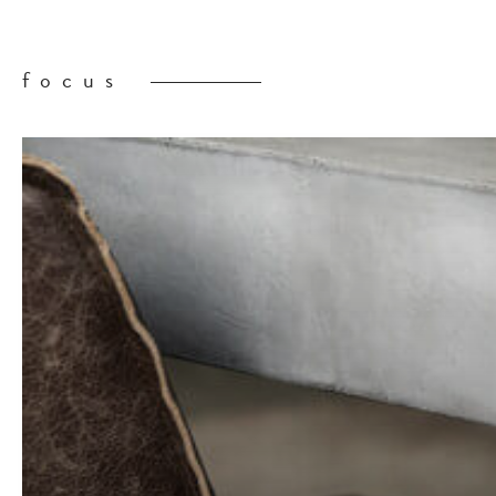
focus