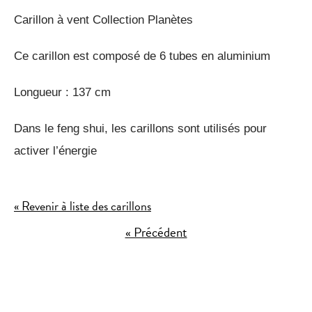
Carillon à vent Collection Planètes
Ce carillon est composé de 6 tubes en aluminium
Longueur : 137 cm
Dans le feng shui, les carillons sont utilisés pour
activer l’énergie
« Revenir à liste des carillons
« Précédent