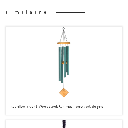
similaire
Carillon à vent Woodstock Chimes Terre vert de gris