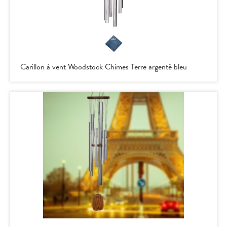
Carillon à vent Woodstock Chimes Terre argenté bleu