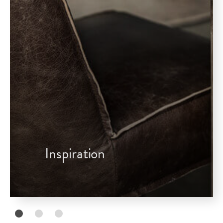
Inspiration