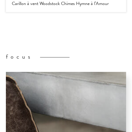
Carillon à vent Woodstock Chimes Hymne à l’Amour
focus