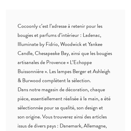
Cocoonly c’est l’adresse à retenir pour les
bougies et parfums d’intérieur : Ladenac,
Illuminate by Fidrio, Woodwick et Yankee
Candle, Chesapeake Bay, ainsi que les bougies
artisanales de Provence « L’Echoppe
Buissonnière ». Les lampes Berger et Ashleigh
& Burwood complètent la sélection.
Dans notre magasin de décoration, chaque
pièce,
essentiellement réalisée à la main
, a été
sélectionnée pour sa qualité, son design et
son origine. Vous trouverez ainsi des articles
issus de divers pays : Danemark, Allemagne,