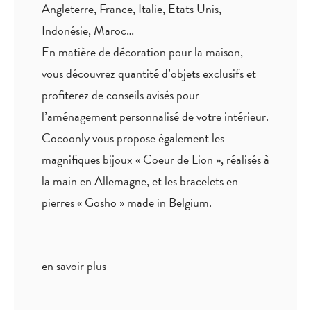
Angleterre, France, Italie, Etats Unis,
Indonésie, Maroc…
En matière de décoration pour la maison,
vous découvrez quantité
d’objets exclusifs
et
profiterez de
conseils avisés
pour
l’aménagement personnalisé de votre intérieur.
Cocoonly vous propose également les
magnifiques bijoux « Coeur de Lion », réalisés à
la main en Allemagne, et les bracelets en
pierres « Göshö » made in Belgium.
en savoir plus