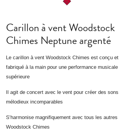
Carillon à vent Woodstock
Chimes Neptune argenté
Le carillon à vent Woodstock Chimes est conçu et
fabriqué à la main pour une performance musicale
supérieure
Il agit de concert avec le vent pour créer des sons
mélodieux incomparables
S’harmonise magnifiquement avec tous les autres
Woodstock Chimes