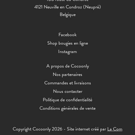
4121 Neuville en Condroz (Neupré)
Belgique
Facebook
Shop bougies en ligne
Instagram
A propos de Cocoonly
Nos partenaires
Commandes et livraisons
Nous contacter
Politique de confidentialité
Conditions générales de vente
Copyright Cocoonly 2026 - Site internet créé par
La Com