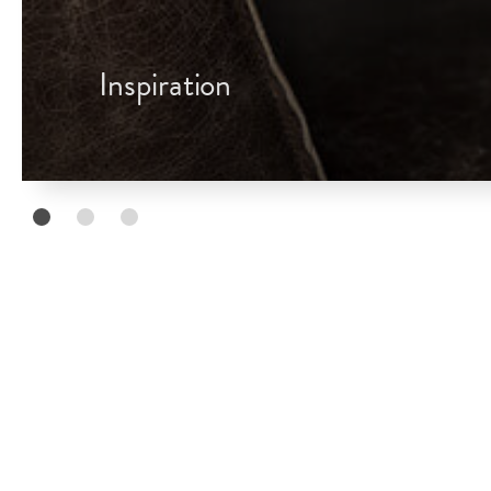
Inspiration