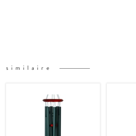
similaire