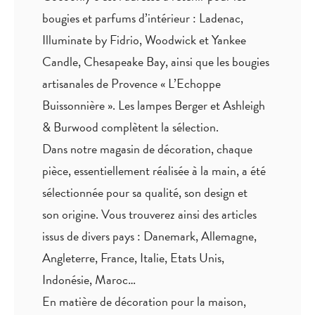
bougies et parfums d’intérieur : Ladenac,
Illuminate by Fidrio, Woodwick et Yankee
Candle, Chesapeake Bay, ainsi que les bougies
artisanales de Provence « L’Echoppe
Buissonnière ». Les lampes Berger et Ashleigh
& Burwood complètent la sélection.
Dans notre magasin de décoration, chaque
pièce,
essentiellement réalisée à la main
, a été
sélectionnée pour sa qualité, son design et
son origine. Vous trouverez ainsi des articles
issus de divers pays : Danemark, Allemagne,
Angleterre, France, Italie, Etats Unis,
Indonésie, Maroc…
En matière de décoration pour la maison,