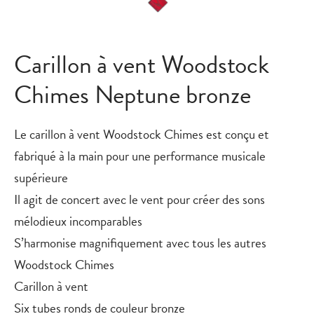
Carillon à vent Woodstock
Chimes Neptune bronze
Le carillon à vent Woodstock Chimes est conçu et
fabriqué à la main pour une performance musicale
supérieure
Il agit de concert avec le vent pour créer des sons
mélodieux incomparables
S’harmonise magnifiquement avec tous les autres
Woodstock Chimes
Carillon à vent
Six tubes ronds de couleur bronze