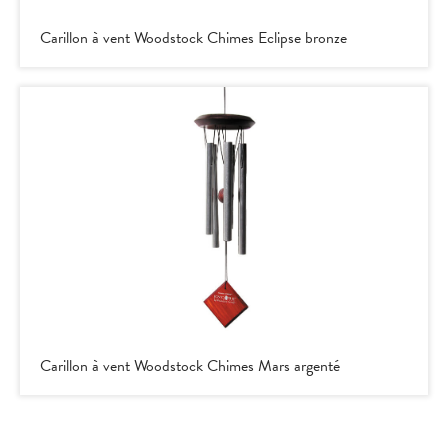
Carillon à vent Woodstock Chimes Eclipse bronze
Carillon à vent Woodstock Chimes Mars argenté