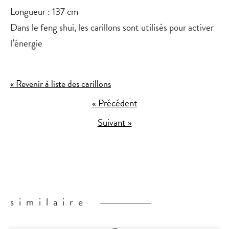
Longueur : 137 cm
Dans le feng shui, les carillons sont utilisés pour activer
l’énergie
« Revenir à liste des carillons
« Précédent
Suivant »
similaire