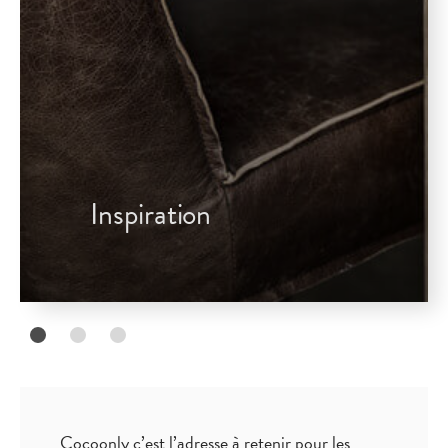
Inspiration
Cocoonly c’est l’adresse à retenir pour les