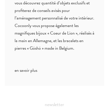
vous découvrez quantité
d’objets exclusifs
et
profiterez de
conseils avisés
pour
l’aménagement personnalisé de votre intérieur.
Cocoonly vous propose également les
magnifiques bijoux « Coeur de Lion », réalisés à
la main en Allemagne, et les bracelets en
pierres « Göshö » made in Belgium.
en savoir plus
newsletter