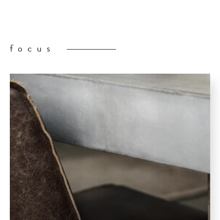
focus