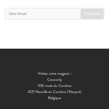
Visitez votre magasin :
Cocoonly
108 route du Condroz
4121 Neuville en Condroz (Neupré)
Belgique