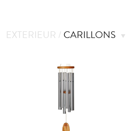
EXTERIEUR /
CARILLONS