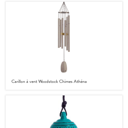
Carillon à vent Woodstock Chimes Athéna