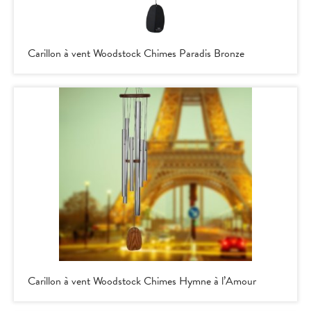
Carillon à vent Woodstock Chimes Paradis Bronze
Carillon à vent Woodstock Chimes Hymne à l’Amour