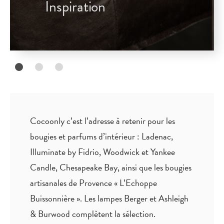
Inspiration
Cocoonly c’est l’adresse à retenir pour les
bougies et parfums d’intérieur : Ladenac,
Illuminate by Fidrio, Woodwick et Yankee
Candle, Chesapeake Bay, ainsi que les bougies
artisanales de Provence « L’Echoppe
Buissonnière ». Les lampes Berger et Ashleigh
& Burwood complètent la sélection.