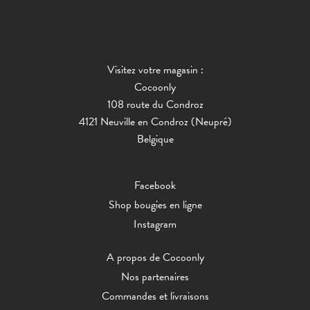
Visitez votre magasin :
Cocoonly
108 route du Condroz
4121 Neuville en Condroz (Neupré)
Belgique
Facebook
Shop bougies en ligne
Instagram
A propos de Cocoonly
Nos partenaires
Commandes et livraisons