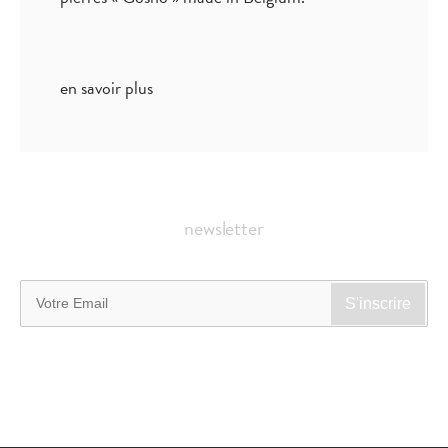
en savoir plus
newsletter