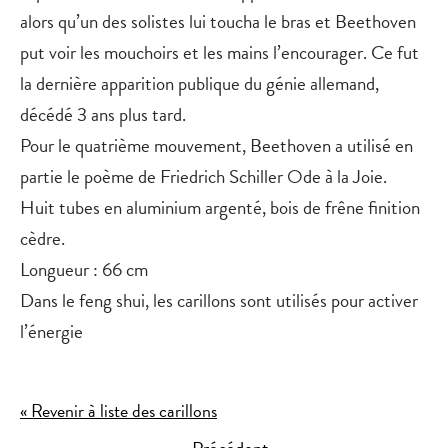
alors qu’un des solistes lui toucha le bras et Beethoven
put voir les mouchoirs et les mains l’encourager. Ce fut
la dernière apparition publique du génie allemand,
décédé 3 ans plus tard.
Pour le quatrième mouvement, Beethoven a utilisé en
partie le poème de Friedrich Schiller Ode à la Joie.
Huit tubes en aluminium argenté, bois de frêne finition
cèdre.
Longueur : 66 cm
Dans le feng shui, les carillons sont utilisés pour activer
l’énergie
« Revenir à liste des carillons