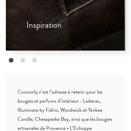
Inspiration
Cocoonly c’est l’adresse à retenir pour les
bougies et parfums d’intérieur : Ladenac,
Illuminate by Fidrio, Woodwick et Yankee
Candle, Chesapeake Bay, ainsi que les bougies
artisanales de Provence « L’Echoppe