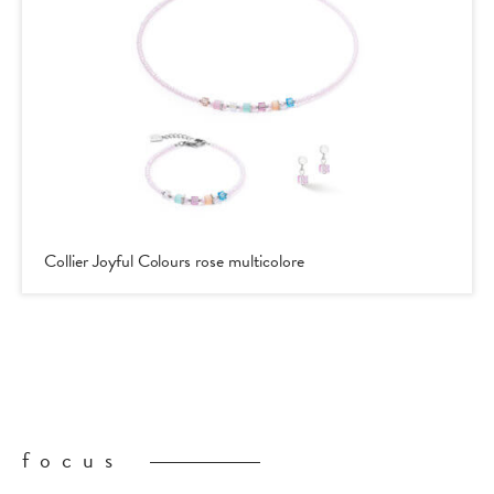
Collier Joyful Colours rose multicolore
focus