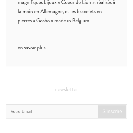
magnifiques bijoux « Coeur de Lion », réalisés à
la main en Allemagne, et les bracelets en
pierres « Göshö » made in Belgium.
en savoir plus
newsletter