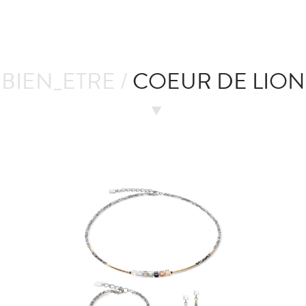
BIEN_ETRE /
COEUR DE LION