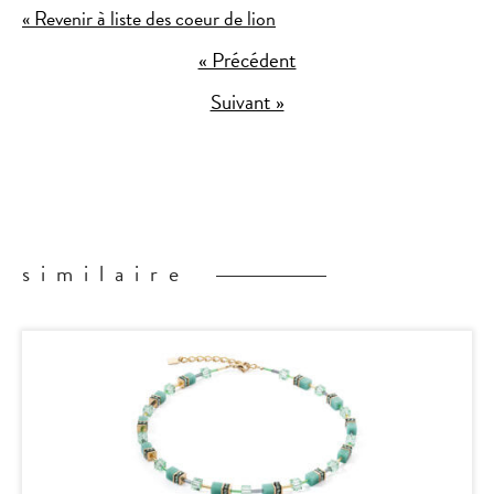
« Revenir à liste des coeur de lion
« Précédent
Suivant »
similaire