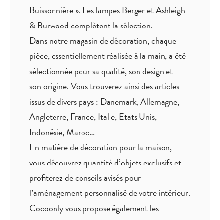
Buissonnière ». Les lampes Berger et Ashleigh
& Burwood complètent la sélection.
Dans notre magasin de décoration, chaque
pièce,
essentiellement réalisée à la main
, a été
sélectionnée pour sa qualité, son design et
son origine. Vous trouverez ainsi des articles
issus de divers pays : Danemark, Allemagne,
Angleterre, France, Italie, Etats Unis,
Indonésie, Maroc…
En matière de décoration pour la maison,
vous découvrez quantité
d’objets exclusifs
et
profiterez de
conseils avisés
pour
l’aménagement personnalisé de votre intérieur.
Cocoonly vous propose également les