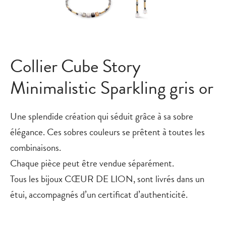
Collier Cube Story
Minimalistic Sparkling gris or
Une splendide création qui séduit grâce à sa sobre
élégance. Ces sobres couleurs se prêtent à toutes les
combinaisons.
Chaque pièce peut être vendue séparément.
Tous les bijoux CŒUR DE LION, sont livrés dans un
étui, accompagnés d’un certificat d’authenticité.