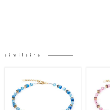
similaire