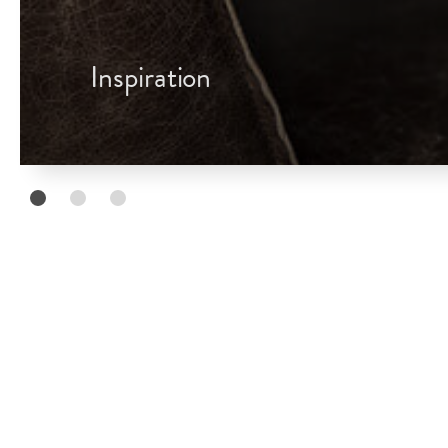
Inspiration