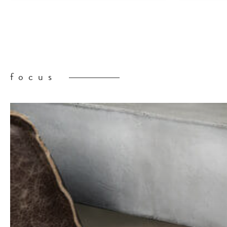
focus