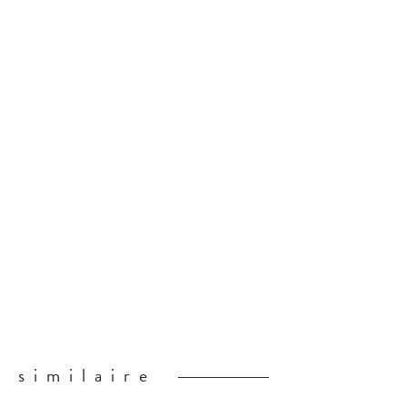
similaire