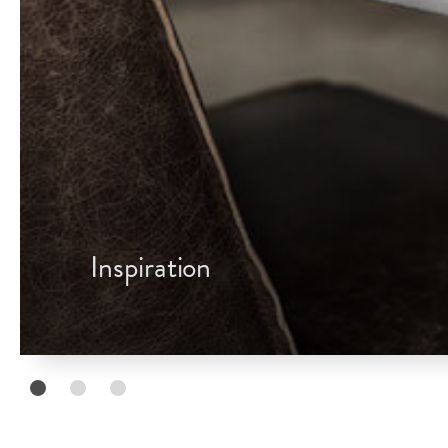
Inspiration