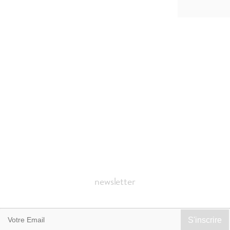
newsletter