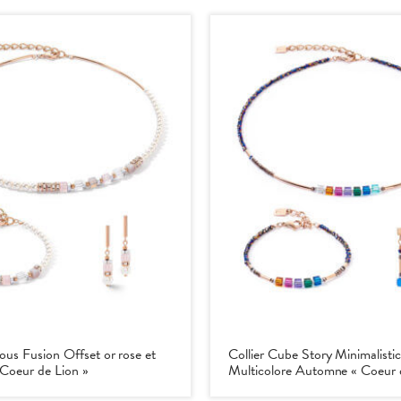
ious Fusion Offset or rose et
Collier Cube Story Minimalistic
 Coeur de Lion »
Multicolore Automne « Coeur 