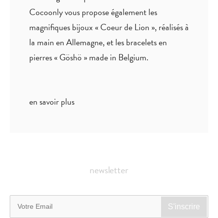
Cocoonly vous propose également les
magnifiques bijoux « Coeur de Lion », réalisés à
la main en Allemagne, et les bracelets en
pierres « Göshö » made in Belgium.
en savoir plus
newsletter