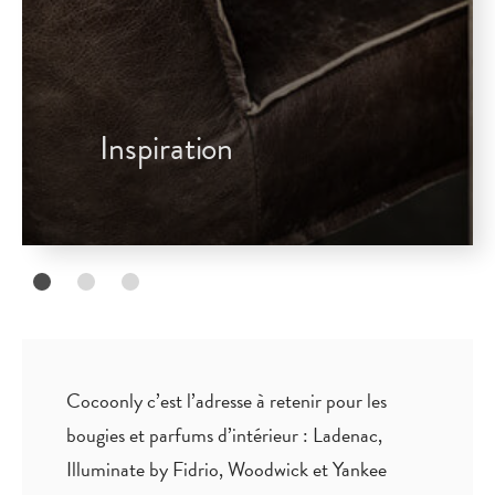
Inspiration
Cocoonly c’est l’adresse à retenir pour les
bougies et parfums d’intérieur : Ladenac,
Illuminate by Fidrio, Woodwick et Yankee