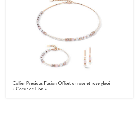
Collier Precious Fusion Offset or rose et rose glacé
« Coeur de Lion »