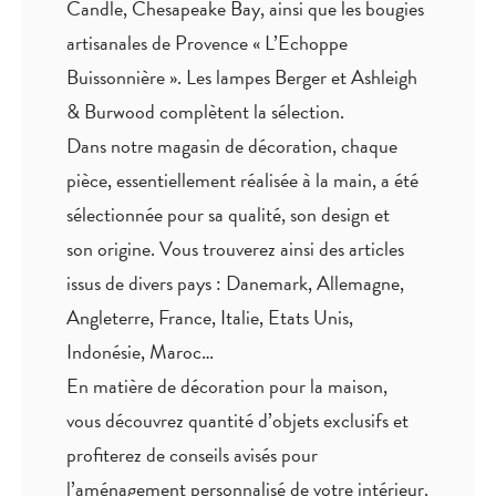
Candle, Chesapeake Bay, ainsi que les bougies
artisanales de Provence « L’Echoppe
Buissonnière ». Les lampes Berger et Ashleigh
& Burwood complètent la sélection.
Dans notre magasin de décoration, chaque
pièce,
essentiellement réalisée à la main
, a été
sélectionnée pour sa qualité, son design et
son origine. Vous trouverez ainsi des articles
issus de divers pays : Danemark, Allemagne,
Angleterre, France, Italie, Etats Unis,
Indonésie, Maroc…
En matière de décoration pour la maison,
vous découvrez quantité
d’objets exclusifs
et
profiterez de
conseils avisés
pour
l’aménagement personnalisé de votre intérieur.