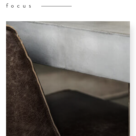
focus