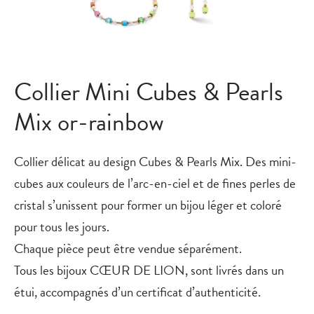
Collier Mini Cubes & Pearls
Mix or-rainbow
Collier délicat au design Cubes & Pearls Mix. Des mini-
cubes aux couleurs de l’arc-en-ciel et de fines perles de
cristal s’unissent pour former un bijou léger et coloré
pour tous les jours.
Chaque pièce peut être vendue séparément.
Tous les bijoux CŒUR DE LION, sont livrés dans un
étui, accompagnés d’un certificat d’authenticité.