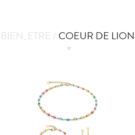
BIEN_ETRE /
COEUR DE LION