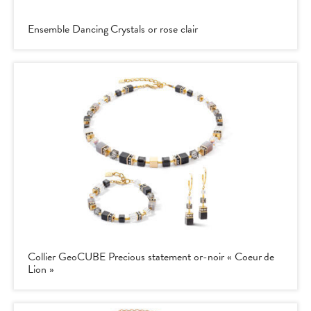
Ensemble Dancing Crystals or rose clair
Collier GeoCUBE Precious statement or-noir « Coeur de
Lion »