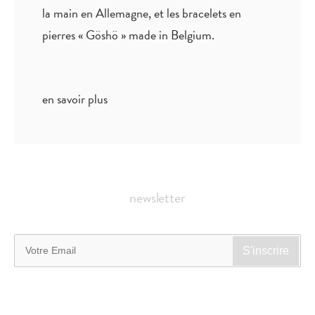
la main en Allemagne, et les bracelets en
pierres « Göshö » made in Belgium.
en savoir plus
newsletter