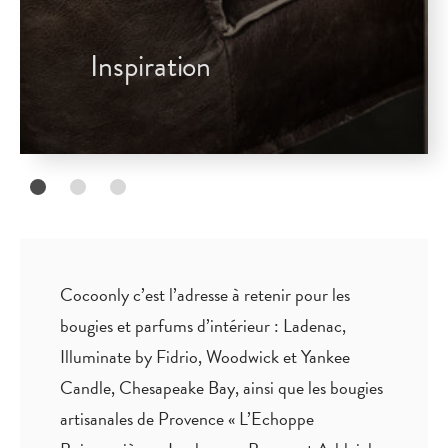
Inspiration
Cocoonly c’est l’adresse à retenir pour les
bougies et parfums d’intérieur : Ladenac,
Illuminate by Fidrio, Woodwick et Yankee
Candle, Chesapeake Bay, ainsi que les bougies
artisanales de Provence « L’Echoppe