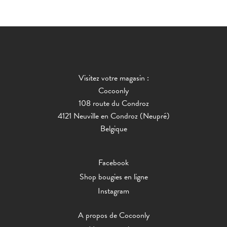
Visitez votre magasin :
Cocoonly
108 route du Condroz
4121 Neuville en Condroz (Neupré)
Belgique
Facebook
Shop bougies en ligne
Instagram
A propos de Cocoonly