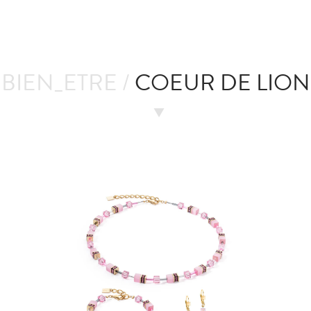
BIEN_ETRE /
COEUR DE LION