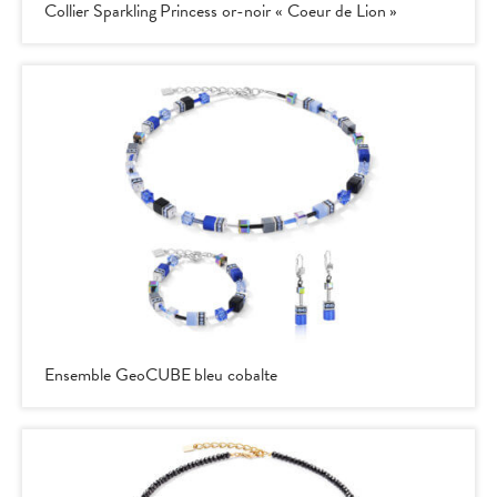
Collier Sparkling Princess or-noir « Coeur de Lion »
Ensemble GeoCUBE bleu cobalte