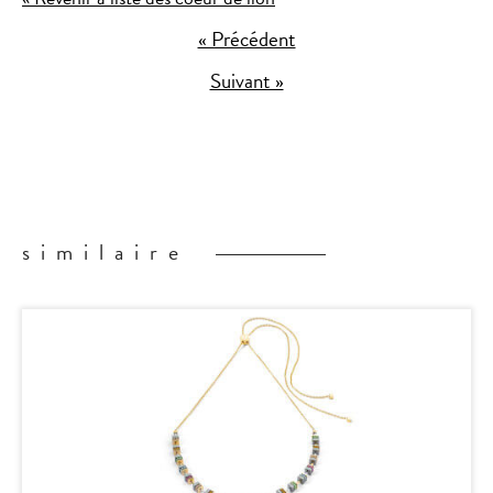
« Précédent
Suivant »
similaire