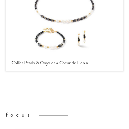
Collier Pearls & Onyx or « Coeur de Lion »
focus