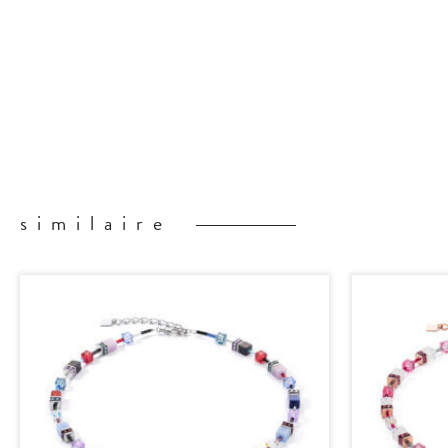
similaire