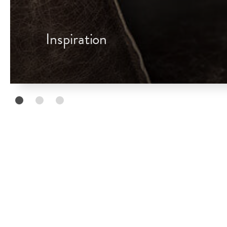
Inspiration