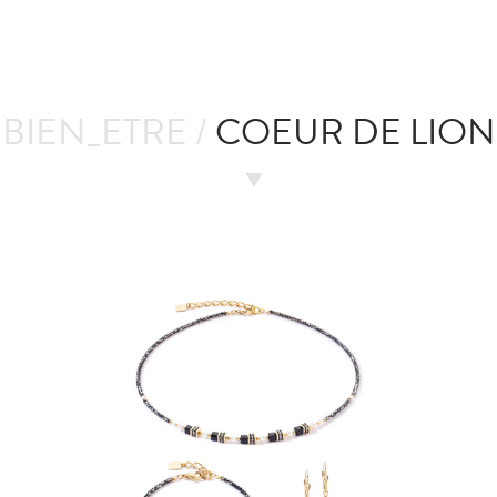
BIEN_ETRE /
COEUR DE LION