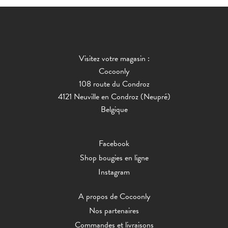
Visitez votre magasin :
Cocoonly
108 route du Condroz
4121 Neuville en Condroz (Neupré)
Belgique
Facebook
Shop bougies en ligne
Instagram
A propos de Cocoonly
Nos partenaires
Commandes et livraisons