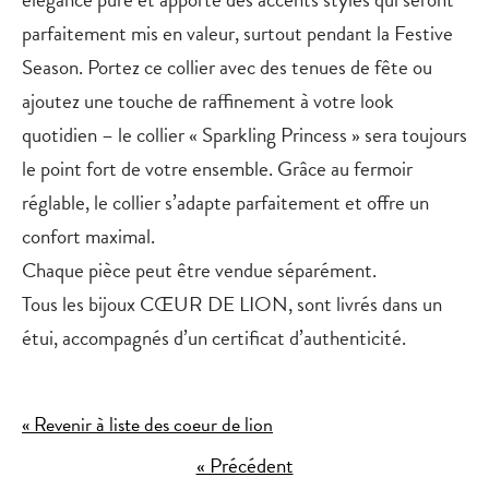
parfaitement mis en valeur, surtout pendant la Festive
Season. Portez ce collier avec des tenues de fête ou
ajoutez une touche de raffinement à votre look
quotidien – le collier « Sparkling Princess » sera toujours
le point fort de votre ensemble. Grâce au fermoir
réglable, le collier s’adapte parfaitement et offre un
confort maximal.
Chaque pièce peut être vendue séparément.
Tous les bijoux CŒUR DE LION, sont livrés dans un
étui, accompagnés d’un certificat d’authenticité.
« Revenir à liste des coeur de lion
« Précédent