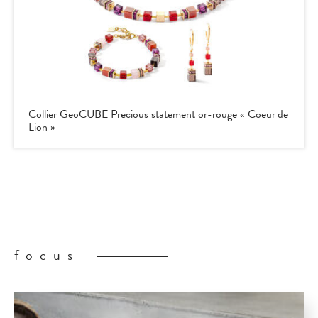
Collier GeoCUBE Precious statement or-rouge « Coeur de
Lion »
focus