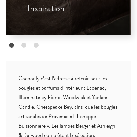
Inspiration
Cocoonly c’est l’adresse à retenir pour les
bougies et parfums d’intérieur : Ladenac,
Illuminate by Fidrio, Woodwick et Yankee
Candle, Chesapeake Bay, ainsi que les bougies
artisanales de Provence « L’Echoppe
Buissonnière ». Les lampes Berger et Ashleigh
& Burwood complètent la sélection.