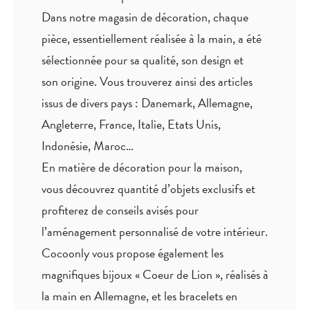
Dans notre magasin de décoration, chaque
pièce,
essentiellement réalisée à la main
, a été
sélectionnée pour sa qualité, son design et
son origine. Vous trouverez ainsi des articles
issus de divers pays : Danemark, Allemagne,
Angleterre, France, Italie, Etats Unis,
Indonésie, Maroc…
En matière de décoration pour la maison,
vous découvrez quantité
d’objets exclusifs
et
profiterez de
conseils avisés
pour
l’aménagement personnalisé de votre intérieur.
Cocoonly vous propose également les
magnifiques bijoux « Coeur de Lion », réalisés à
la main en Allemagne, et les bracelets en