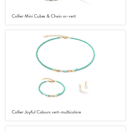
Collier Mini Cubes & Chain or-vert
Collier Joyful Colours vert-multicolore