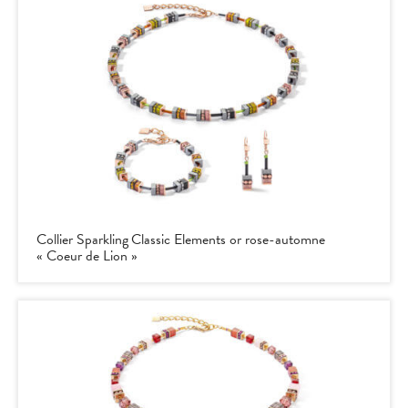
Collier Sparkling Classic Elements or rose-automne
« Coeur de Lion »