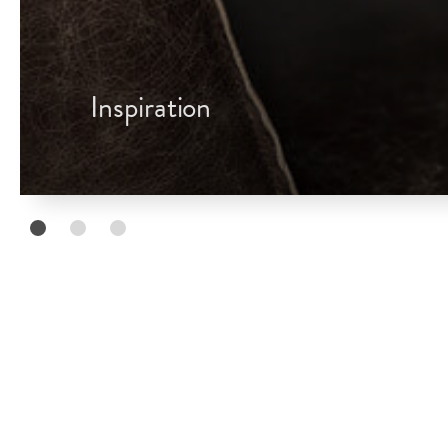
Inspiration