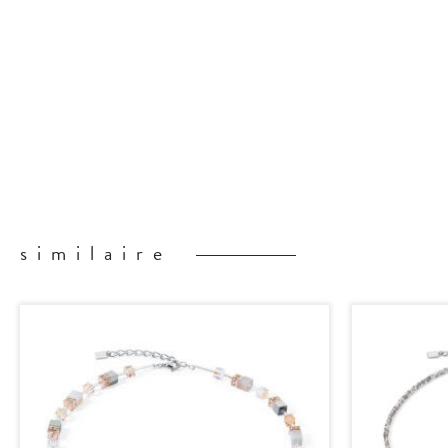
similaire