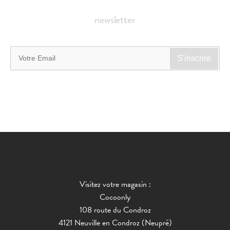
newsletter
Visitez votre magasin :
Cocoonly
108 route du Condroz
4121 Neuville en Condroz (Neupré)