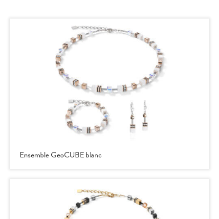
Ensemble GeoCUBE blanc