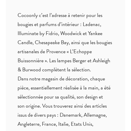
Cocoonly c’est l’adresse à retenir pour les
bougies et parfums d’intérieur : Ladenac,
Illuminate by Fidrio, Woodwick et Yankee
Candle, Chesapeake Bay, ainsi que les bougies
artisanales de Provence « L’Echoppe
Buissonnière ». Les lampes Berger et Ashleigh
& Burwood complètent la sélection.
Dans notre magasin de décoration, chaque
pièce,
essentiellement réalisée à la main
, a été
sélectionnée pour sa qualité, son design et
son origine. Vous trouverez ainsi des articles
issus de divers pays : Danemark, Allemagne,
Angleterre, France, Italie, Etats Unis,