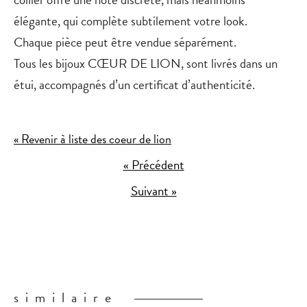
élégante, qui complète subtilement votre look.
Chaque pièce peut être vendue séparément.
Tous les bijoux CŒUR DE LION, sont livrés dans un
étui, accompagnés d’un certificat d’authenticité.
« Revenir à liste des coeur de lion
« Précédent
Suivant »
similaire