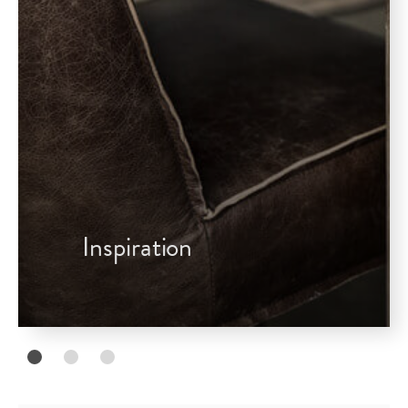
Inspiration