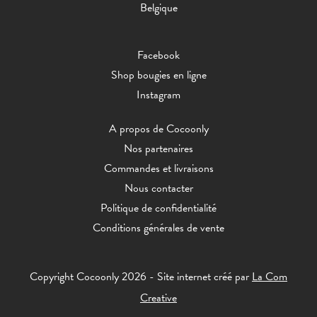
Belgique
Facebook
Shop bougies en ligne
Instagram
A propos de Cocoonly
Nos partenaires
Commandes et livraisons
Nous contacter
Politique de confidentialité
Conditions générales de vente
Copyright Cocoonly 2026 - Site internet créé par
La Com
Creative