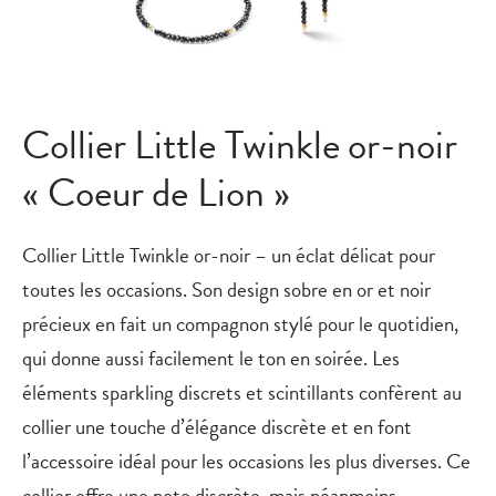
Collier Little Twinkle or-noir
« Coeur de Lion »
Collier Little Twinkle or-noir – un éclat délicat pour
toutes les occasions. Son design sobre en or et noir
précieux en fait un compagnon stylé pour le quotidien,
qui donne aussi facilement le ton en soirée. Les
éléments sparkling discrets et scintillants confèrent au
collier une touche d’élégance discrète et en font
l’accessoire idéal pour les occasions les plus diverses. Ce
collier offre une note discrète, mais néanmoins