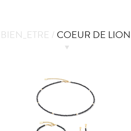
BIEN_ETRE /
COEUR DE LION