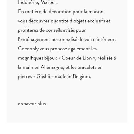
Indonésie, Maroc…
En matière de décoration pour la maison,
vous découvrez quantité
d’objets exclusifs
et
profiterez de
conseils avisés
pour
l’aménagement personnalisé de votre intérieur.
Cocoonly vous propose également les
magnifiques bijoux « Coeur de Lion », réalisés à
la main en Allemagne, et les bracelets en
pierres « Göshö » made in Belgium.
en savoir plus