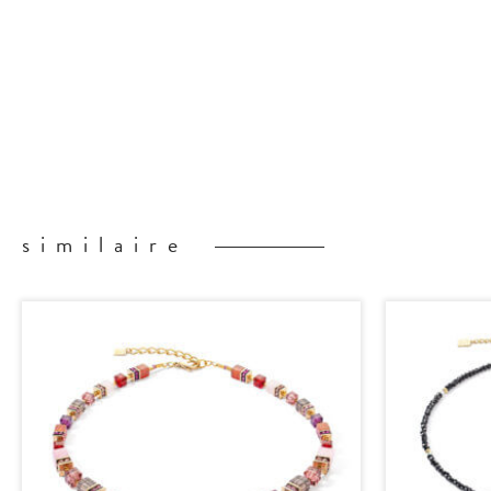
similaire