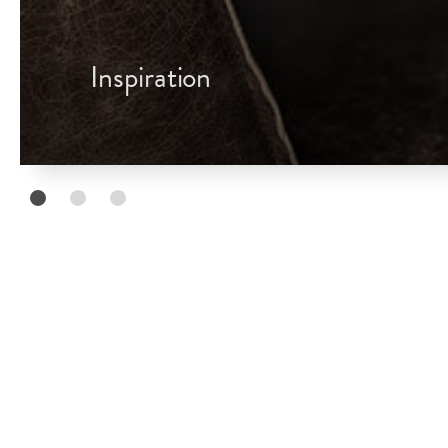
Inspiration