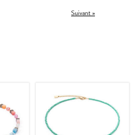
Suivant »