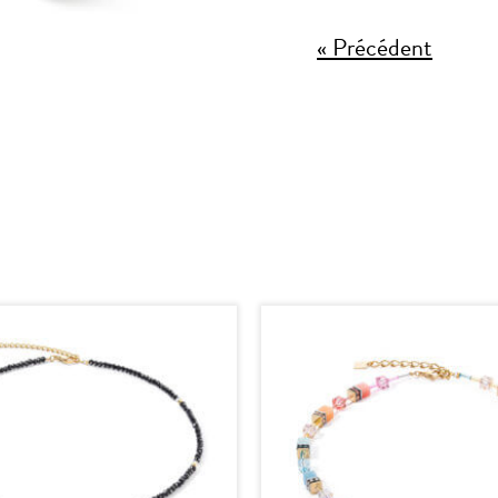
« Précédent