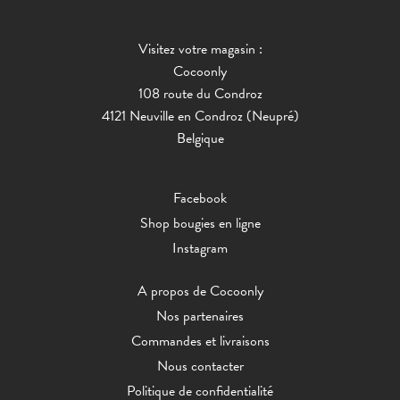
Visitez votre magasin :
Cocoonly
108 route du Condroz
4121 Neuville en Condroz (Neupré)
Belgique
Facebook
Shop bougies en ligne
Instagram
A propos de Cocoonly
Nos partenaires
Commandes et livraisons
Nous contacter
Politique de confidentialité