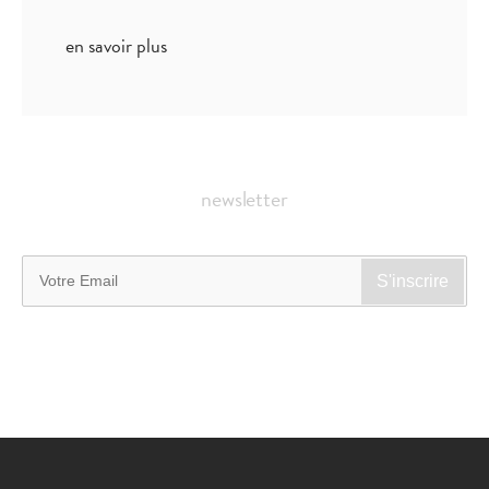
en savoir plus
newsletter