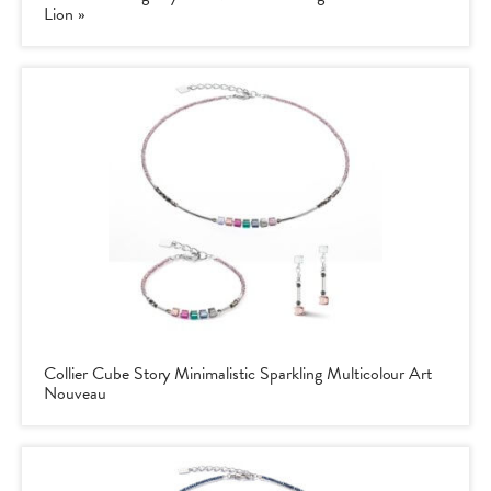
Lion »
Collier Cube Story Minimalistic Sparkling Multicolour Art
Nouveau