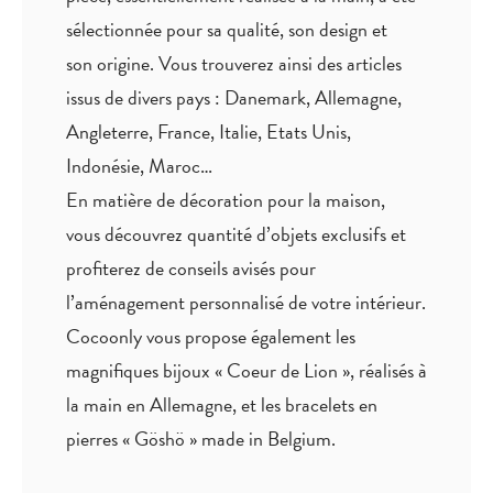
sélectionnée pour sa qualité, son design et
son origine. Vous trouverez ainsi des articles
issus de divers pays : Danemark, Allemagne,
Angleterre, France, Italie, Etats Unis,
Indonésie, Maroc…
En matière de décoration pour la maison,
vous découvrez quantité
d’objets exclusifs
et
profiterez de
conseils avisés
pour
l’aménagement personnalisé de votre intérieur.
Cocoonly vous propose également les
magnifiques bijoux « Coeur de Lion », réalisés à
la main en Allemagne, et les bracelets en
pierres « Göshö » made in Belgium.