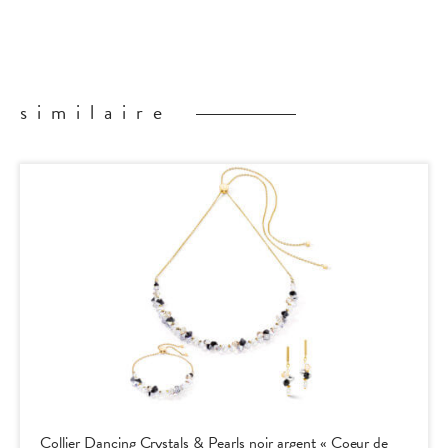
similaire
Collier Dancing Crystals & Pearls noir argent « Coeur de