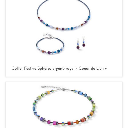
Collier Festive Spheres argent-royal « Coeur de Lion »