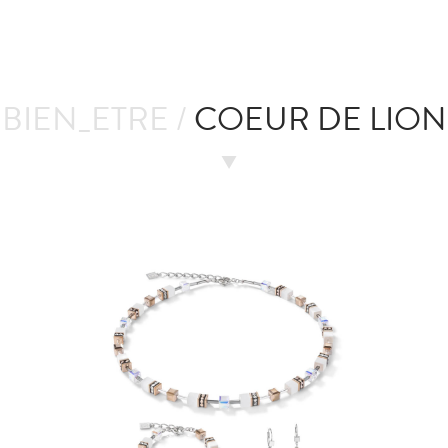
BIEN_ETRE /
COEUR DE LION