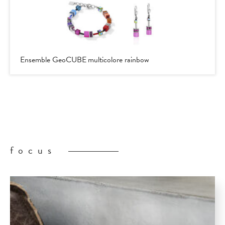
Ensemble GeoCUBE multicolore rainbow
focus