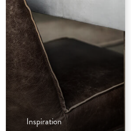
Inspiration