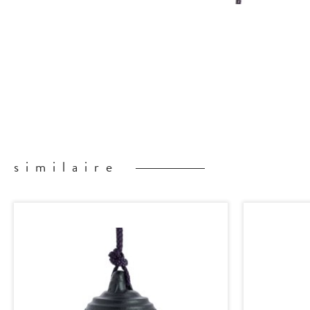
similaire