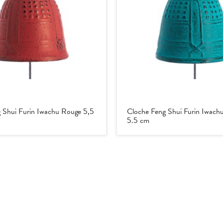
 Shui Furin Iwachu Rouge 5,5
Cloche Feng Shui Furin Iwachu
5.5 cm