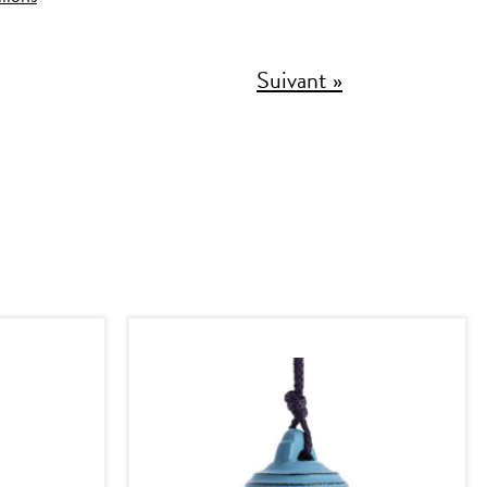
Suivant »