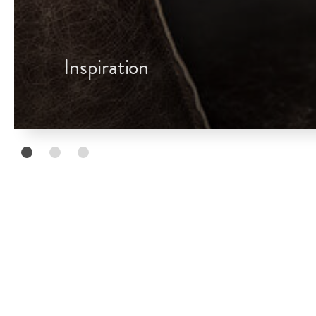
Inspiration