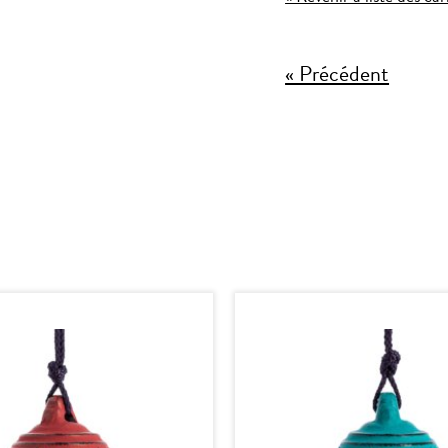
« Précédent