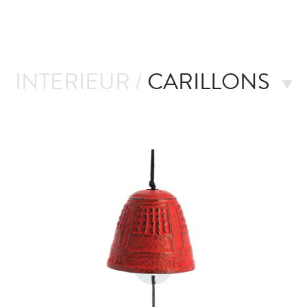
INTERIEUR /
CARILLONS