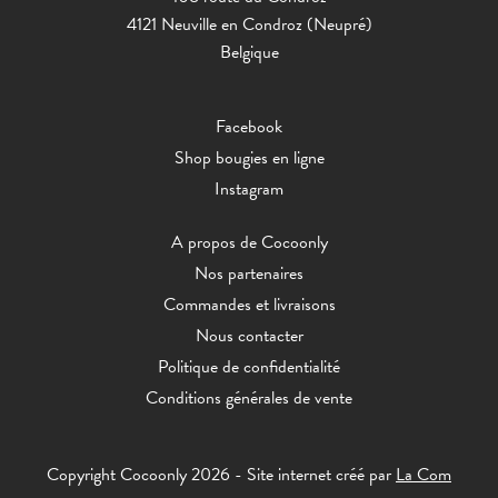
4121 Neuville en Condroz (Neupré)
Belgique
Facebook
Shop bougies en ligne
Instagram
A propos de Cocoonly
Nos partenaires
Commandes et livraisons
Nous contacter
Politique de confidentialité
Conditions générales de vente
Copyright Cocoonly 2026 - Site internet créé par
La Com