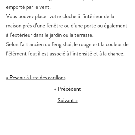
emporté par le vent.
Vous pouvez placer votre cloche à l’intérieur de la
maison près d’une fenêtre ou d’une porte ou également
à l’extérieur dans le jardin ou la terrasse.
Selon l’art ancien du feng shui, le
rouge
est la couleur de
l’élément feu; il est associé à l’intensité et à la chance.
« Revenir à liste des carillons
« Précédent
Suivant »