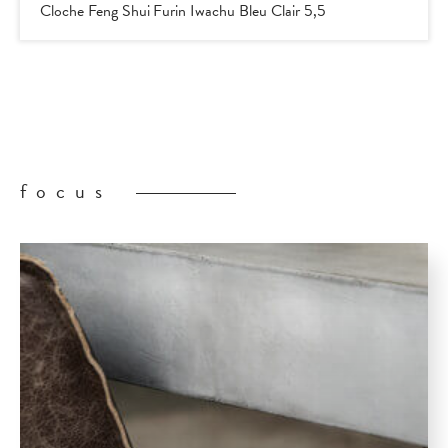
Cloche Feng Shui Furin Iwachu Bleu Clair 5,5
focus