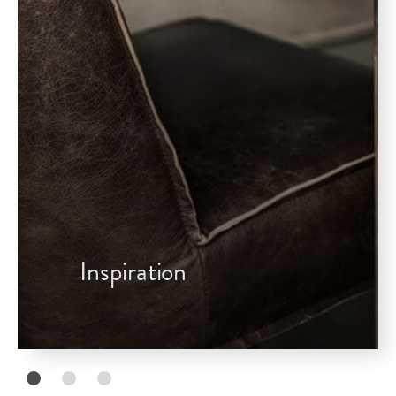
Inspiration