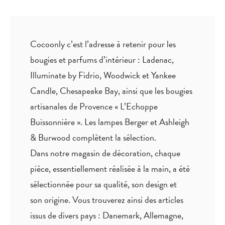
Cocoonly c’est l’adresse à retenir pour les
bougies et parfums d’intérieur : Ladenac,
Illuminate by Fidrio, Woodwick et Yankee
Candle, Chesapeake Bay, ainsi que les bougies
artisanales de Provence « L’Echoppe
Buissonnière ». Les lampes Berger et Ashleigh
& Burwood complètent la sélection.
Dans notre magasin de décoration, chaque
pièce,
essentiellement réalisée à la main
, a été
sélectionnée pour sa qualité, son design et
son origine. Vous trouverez ainsi des articles
issus de divers pays : Danemark, Allemagne,