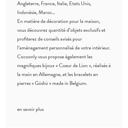
Angleterre, France, Italie, Etats Unis,
Indonésie, Maroc…
En matière de décoration pour la maison,
vous découvrez quantité
d’objets exclusifs
et
profiterez de
conseils avisés
pour
l’aménagement personnalisé de votre intérieur.
Cocoonly vous propose également les
magnifiques bijoux « Coeur de Lion », réalisés à
la main en Allemagne, et les bracelets en
pierres « Göshö » made in Belgium.
en savoir plus