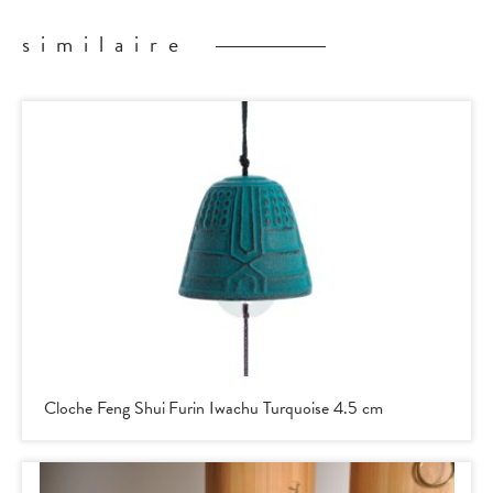
similaire
Cloche Feng Shui Furin Iwachu Turquoise 4.5 cm