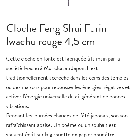
Cloche Feng Shui Furin
Iwachu rouge 4,5 cm
Cette cloche en fonte est fabriquée à la main par la
société Iwachu à Morioka, au Japon. Il est
traditionnellement accroché dans les coins des temples
ou des maisons pour repousser les énergies négatives et
activer l’énergie universelle du qi, générant de bonnes
vibrations.
Pendant les journées chaudes de l’été japonais, son son
rafraîchissant apaise. Un poème ou un souhait est
souvent écrit sur la girouette en papier pour être