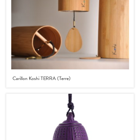
Carillon Koshi TERRA (Terre)