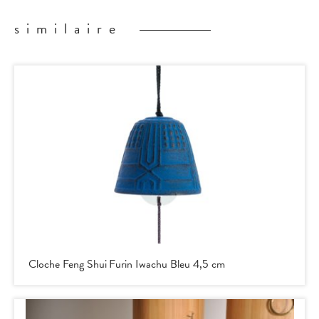
similaire
Cloche Feng Shui Furin Iwachu Bleu 4,5 cm