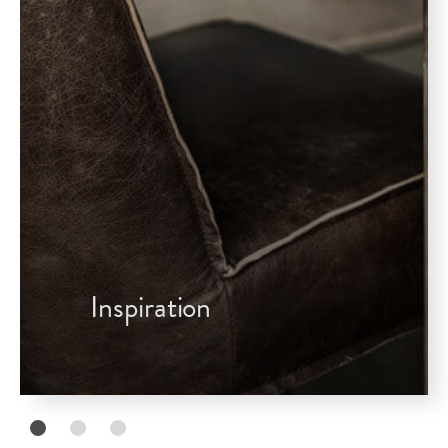
Inspiration