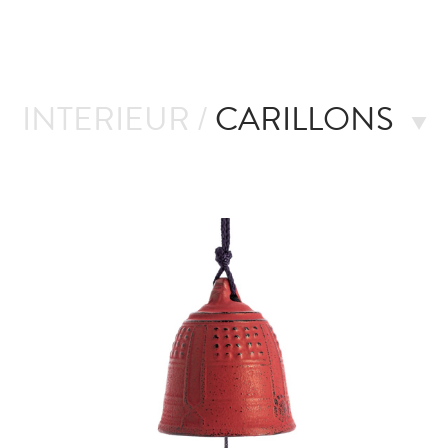
INTERIEUR /
CARILLONS