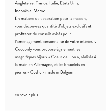
Angleterre, France, Italie, Etats Unis,
Indonésie, Maroc…
En matière de décoration pour la maison,
vous découvrez quantité
d’objets exclusifs
et
profiterez de
conseils avisés
pour
l’aménagement personnalisé de votre intérieur.
Cocoonly vous propose également les
magnifiques bijoux « Coeur de Lion », réalisés à
la main en Allemagne, et les bracelets en
pierres « Göshö » made in Belgium.
en savoir plus