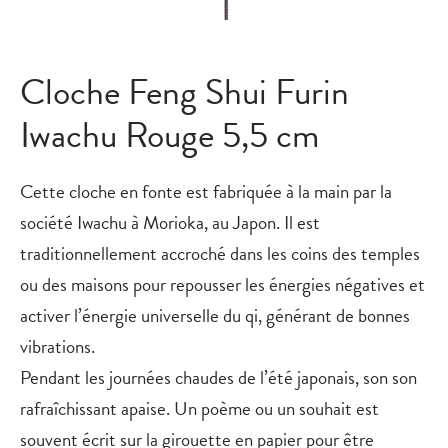
Cloche Feng Shui Furin
Iwachu Rouge 5,5 cm
Cette cloche en fonte est fabriquée à la main par la
société Iwachu à Morioka, au Japon. Il est
traditionnellement accroché dans les coins des temples
ou des maisons pour repousser les énergies négatives et
activer l’énergie universelle du qi, générant de bonnes
vibrations.
Pendant les journées chaudes de l’été japonais, son son
rafraîchissant apaise. Un poème ou un souhait est
souvent écrit sur la girouette en papier pour être