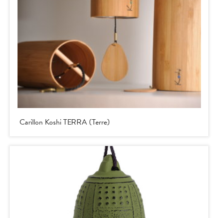
Carillon Koshi TERRA (Terre)