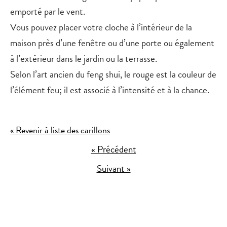
emporté par le vent.
Vous pouvez placer votre cloche à l’intérieur de la
maison près d’une fenêtre ou d’une porte ou également
à l’extérieur dans le jardin ou la terrasse.
Selon l’art ancien du feng shui, le
rouge
est la couleur de
l’élément feu; il est associé à l’intensité et à la chance.
« Revenir à liste des carillons
« Précédent
Suivant »