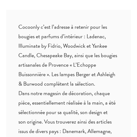
Cocoonly c’est l’adresse à retenir pour les
bougies et parfums d’intérieur : Ladenac,
Illuminate by Fidrio, Woodwick et Yankee
Candle, Chesapeake Bay, ainsi que les bougies
artisanales de Provence « L’Echoppe
Buissonnière ». Les lampes Berger et Ashleigh
& Burwood complètent la sélection.
Dans notre magasin de décoration, chaque
pièce,
essentiellement réalisée à la main
, a été
sélectionnée pour sa qualité, son design et
son origine. Vous trouverez ainsi des articles
issus de divers pays : Danemark, Allemagne,