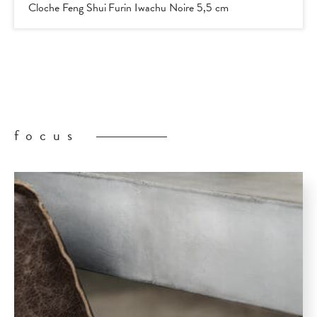
Cloche Feng Shui Furin Iwachu Noire 5,5 cm
focus