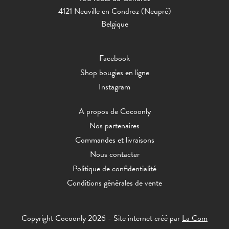
4121 Neuville en Condroz (Neupré)
Belgique
Facebook
Shop bougies en ligne
Instagram
A propos de Cocoonly
Nos partenaires
Commandes et livraisons
Nous contacter
Politique de confidentialité
Conditions générales de vente
Copyright Cocoonly 2026 - Site internet créé par
La Com