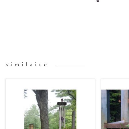
similaire