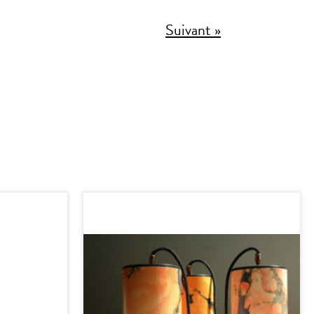
Suivant »