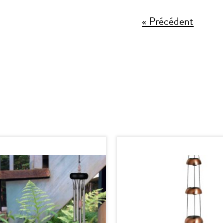
« Précédent