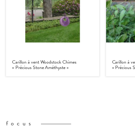
Carillon à vent Woodstock Chimes
Carillon à 
« Précious Stone Améthyste »
« Précious 
focus