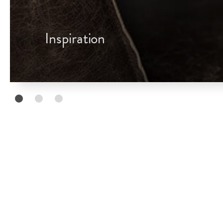
Inspiration