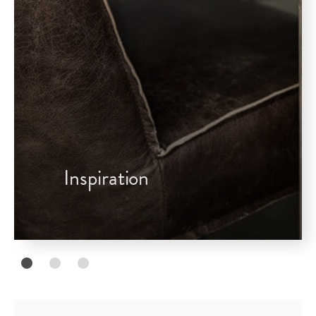
Inspiration