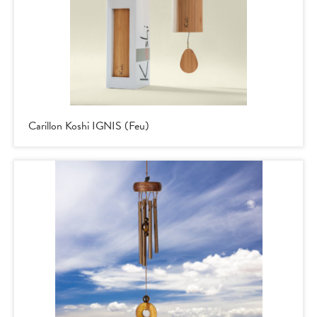
Carillon Koshi IGNIS (Feu)