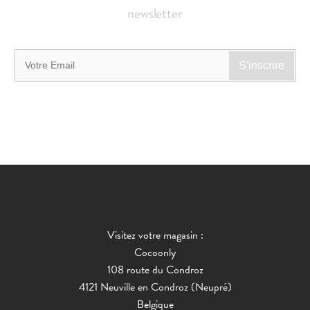
newsletter
Visitez votre magasin :
Cocoonly
108 route du Condroz
4121 Neuville en Condroz (Neupré)
Belgique