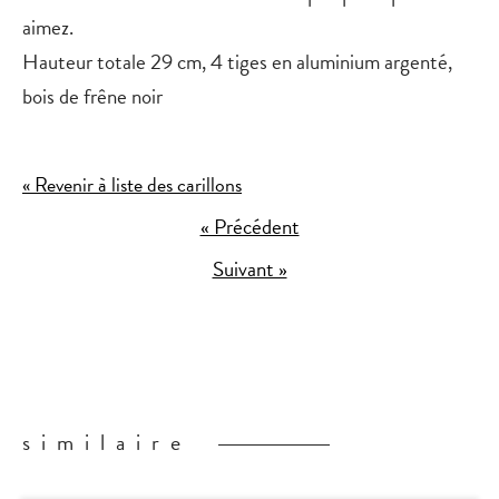
aimez.
Hauteur totale 29 cm, 4 tiges en aluminium argenté,
bois de frêne noir
« Revenir à liste des carillons
« Précédent
Suivant »
similaire