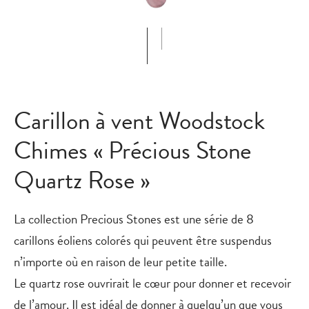
Carillon à vent Woodstock
Chimes « Précious Stone
Quartz Rose »
La collection Precious Stones est une série de 8
carillons éoliens colorés qui peuvent être suspendus
n’importe où en raison de leur petite taille.
Le quartz rose ouvrirait le cœur pour donner et recevoir
de l’amour.
Il est idéal de donner à quelqu’un que vous