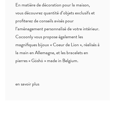
En matière de décoration pour la maison,
vous découvrez quantité
d’objets exclusifs
et
profiterez de
conseils avisés
pour
l’aménagement personnalisé de votre intérieur.
Cocoonly vous propose également les
magnifiques bijoux « Coeur de Lion », réalisés à
la main en Allemagne, et les bracelets en
pierres « Göshö » made in Belgium.
en savoir plus