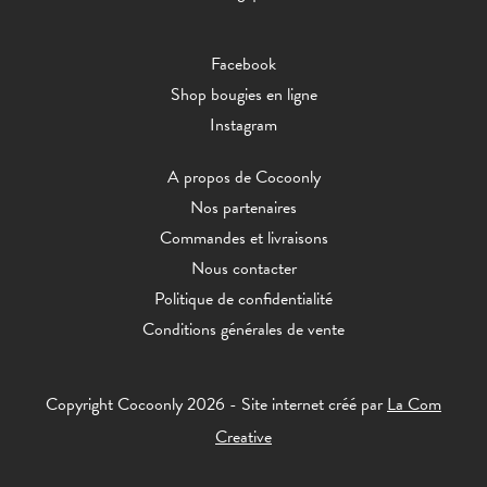
Facebook
Shop bougies en ligne
Instagram
A propos de Cocoonly
Nos partenaires
Commandes et livraisons
Nous contacter
Politique de confidentialité
Conditions générales de vente
Copyright Cocoonly 2026 - Site internet créé par
La Com
Creative