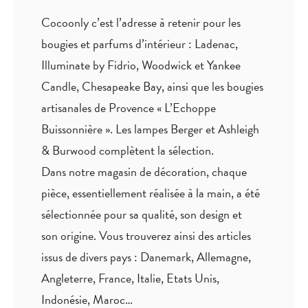
Cocoonly c’est l’adresse à retenir pour les
bougies et parfums d’intérieur : Ladenac,
Illuminate by Fidrio, Woodwick et Yankee
Candle, Chesapeake Bay, ainsi que les bougies
artisanales de Provence « L’Echoppe
Buissonnière ». Les lampes Berger et Ashleigh
& Burwood complètent la sélection.
Dans notre magasin de décoration, chaque
pièce,
essentiellement réalisée à la main
, a été
sélectionnée pour sa qualité, son design et
son origine. Vous trouverez ainsi des articles
issus de divers pays : Danemark, Allemagne,
Angleterre, France, Italie, Etats Unis,
Indonésie, Maroc…