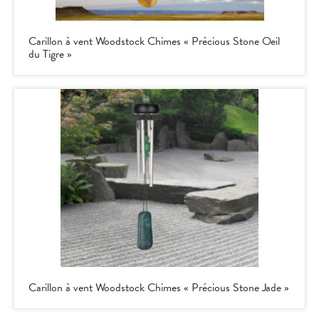
Carillon à vent Woodstock Chimes « Précious Stone Oeil
du Tigre »
Carillon à vent Woodstock Chimes « Précious Stone Jade »