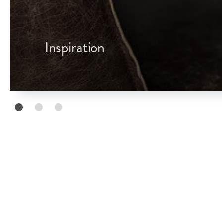
Inspiration