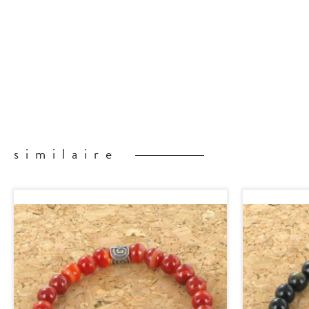
similaire