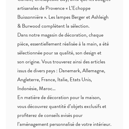
artisanales de Provence « L’Echoppe
Buissonnière ». Les lampes Berger et Ashleigh
& Burwood complètent la sélection.
Dans notre magasin de décoration, chaque
pièce,
essentiellement réalisée à la main
, a été
sélectionnée pour sa qualité, son design et
son origine. Vous trouverez ainsi des articles
issus de divers pays : Danemark, Allemagne,
Angleterre, France, Italie, Etats Unis,
Indonésie, Maroc…
En matière de décoration pour la maison,
vous découvrez quantité
d’objets exclusifs
et
profiterez de
conseils avisés
pour
l’aménagement personnalisé de votre intérieur.