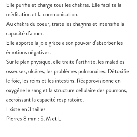
Elle purifie et charge tous les chakras. Elle facilite la
méditation et la communication.
Au chakra du coeur, traite les chagrins et intensifie la
capacité d’aimer.
Elle apporte la joie grâce à son pouvoir d’absorber les
émotions négatives.
Sur le plan physique, elle traite l’arthrite, les maladies
osseuses, ulcères, les problèmes pulmonaires. Détoxifie
le foie, les reins et les intestins. Réapprovisionne en
oxygène le sang et la structure cellulaire des poumons,
accroissant la capacité respiratoire.
Existe en 3 tailles
Pierres 8 mm : S, M et L