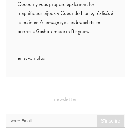
Cocoonly vous propose également les
magnifiques bijoux « Coeur de Lion », réalisés à
la main en Allemagne, et les bracelets en
pierres « Göshö » made in Belgium.
en savoir plus
newsletter