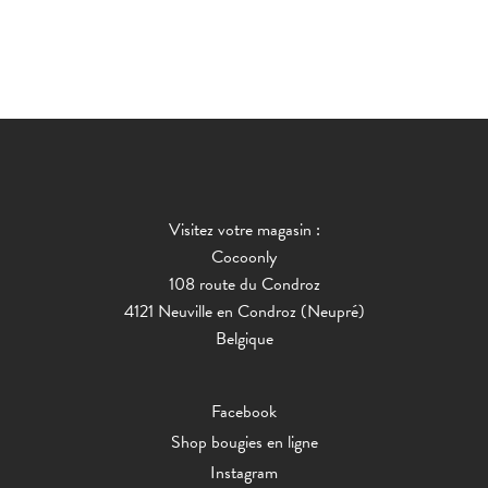
Visitez votre magasin :
Cocoonly
108 route du Condroz
4121 Neuville en Condroz (Neupré)
Belgique
Facebook
Shop bougies en ligne
Instagram