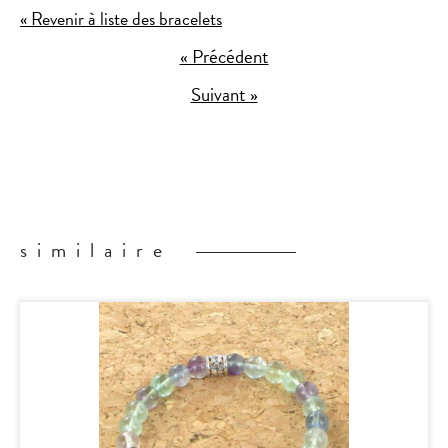
« Revenir à liste des bracelets
« Précédent
Suivant »
similaire