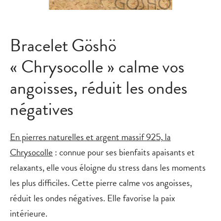
Bracelet Göshö
« Chrysocolle » calme vos
angoisses, réduit les ondes
négatives
En pierres naturelles et argent massif 925,
la
Chrysocolle
: connue pour ses bienfaits apaisants et
relaxants, elle vous éloigne du stress dans les moments
les plus difficiles. Cette pierre calme vos angoisses,
réduit les ondes négatives. Elle favorise la paix
intérieure.