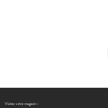
Visitez votre magasin :