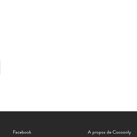
Facebook
A propos de Cocoonly