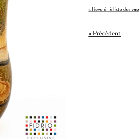
« Revenir à liste des vas
« Précédent