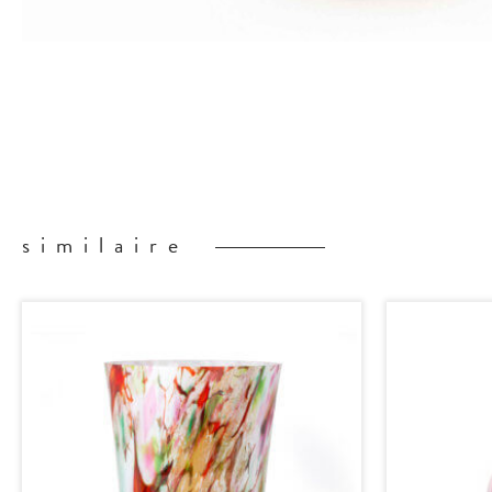
similaire