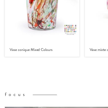
Vase conique Mixed Colours
Vase mixte 
focus