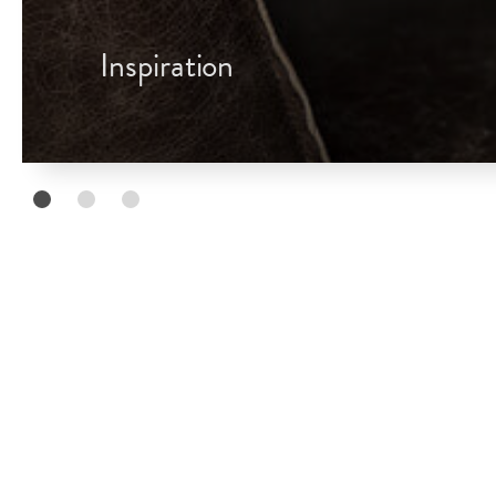
Inspiration