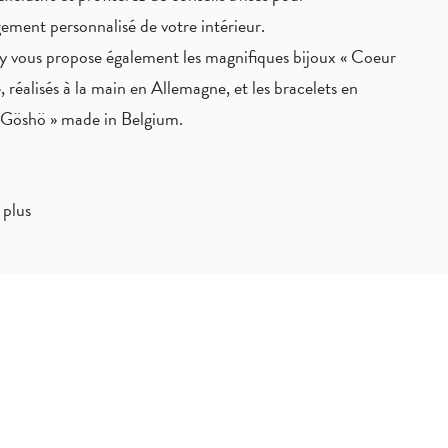
ement personnalisé de votre intérieur.
 vous propose également les magnifiques bijoux « Coeur
, réalisés à la main en Allemagne, et les bracelets en
« Göshö » made in Belgium.
 plus